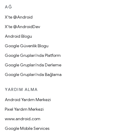
AĞ
X'te @Android
X'te @AndroidDev
Android Blogu
Google Güvenlik Blogu
Google Grupları'nda Platform
Google Grupları'nda Derleme
Google Grupları'nda Bağlama
YARDIM ALMA
Android Yardım Merkezi
Pixel Yardım Merkezi
www.android.com
Google Mobile Services