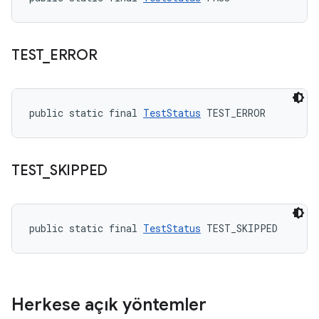
TEST
_
ERROR
public static final 
TestStatus
 TEST_ERROR
TEST
_
SKIPPED
public static final 
TestStatus
 TEST_SKIPPED
Herkese açık yöntemler