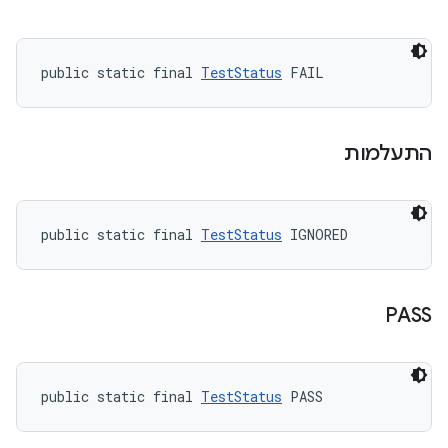
public static final 
TestStatus
 FAIL
התעלמות
public static final 
TestStatus
 IGNORED
PASS
public static final 
TestStatus
 PASS