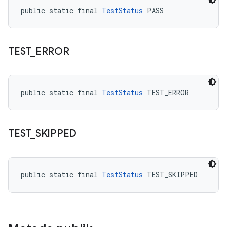
public static final 
TestStatus
 PASS
TEST
_
ERROR
public static final 
TestStatus
 TEST_ERROR
TEST
_
SKIPPED
public static final 
TestStatus
 TEST_SKIPPED