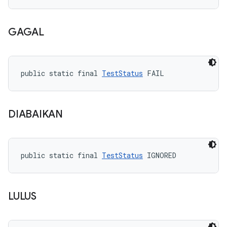
GAGAL
public static final 
TestStatus
 FAIL
DIABAIKAN
public static final 
TestStatus
 IGNORED
LULUS