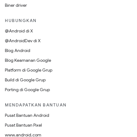
Biner driver
HUBUNGKAN
@Android di X
@AndroidDev di X
Blog Android
Blog Keamanan Google
Platform di Google Grup
Build di Google Grup
Porting di Google Grup
MENDAPATKAN BANTUAN
Pusat Bantuan Android
Pusat Bantuan Pixel
www.android.com