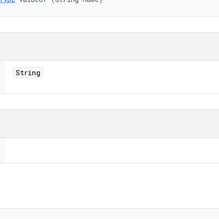
String