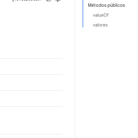
Métodos públicos
valueOf
valores