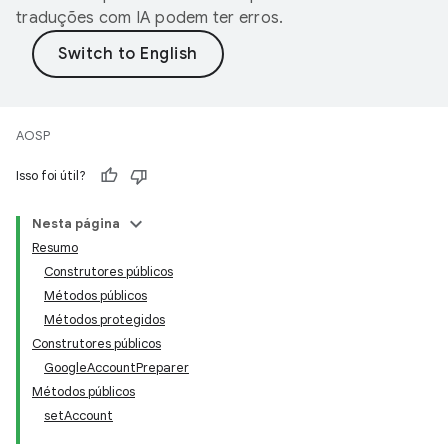
traduções com IA podem ter erros.
AOSP
Isso foi útil?
Nesta página
Resumo
Construtores públicos
Métodos públicos
Métodos protegidos
Construtores públicos
GoogleAccountPreparer
Métodos públicos
setAccount