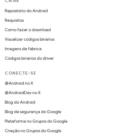
CRIAR
Repositório do Android
Requisitos
Como fazer o download
Visualizar códigos binários
Imagens de fábrica
Códigos binários do driver
CONECTE-SE
@Android no X
@AndroidDev no X
Blog do Android
Blog de segurança do Google
Plataforma no Grupos do Google
Criação no Grupos do Google