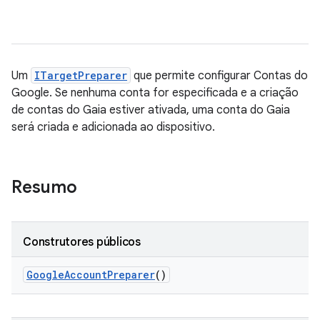
Um
ITargetPreparer
que permite configurar Contas do
Google. Se nenhuma conta for especificada e a criação
de contas do Gaia estiver ativada, uma conta do Gaia
será criada e adicionada ao dispositivo.
Resumo
Construtores públicos
Google
Account
Preparer
()