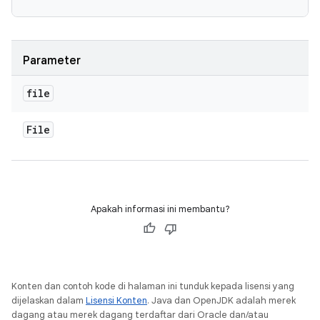
Parameter
file
File
Apakah informasi ini membantu?
Konten dan contoh kode di halaman ini tunduk kepada lisensi yang
dijelaskan dalam
Lisensi Konten
. Java dan OpenJDK adalah merek
dagang atau merek dagang terdaftar dari Oracle dan/atau