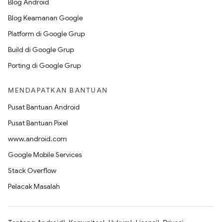
Blog Android
Blog Keamanan Google
Platform di Google Grup
Build di Google Grup
Porting di Google Grup
MENDAPATKAN BANTUAN
Pusat Bantuan Android
Pusat Bantuan Pixel
www.android.com
Google Mobile Services
Stack Overflow
Pelacak Masalah