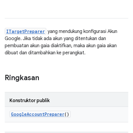
ITargetPreparer
yang mendukung konfigurasi Akun
Google. Jika tidak ada akun yang ditentukan dan
pembuatan akun gaia diaktifkan, maka akun gaia akan
dibuat dan ditambahkan ke perangkat.
Ringkasan
Konstruktor publik
Google
Account
Preparer
()