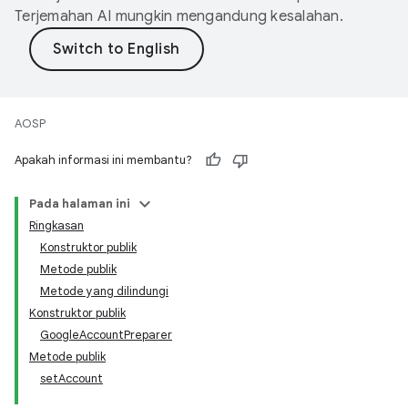
Terjemahan AI mungkin mengandung kesalahan.
AOSP
Apakah informasi ini membantu?
Pada halaman ini
Ringkasan
Konstruktor publik
Metode publik
Metode yang dilindungi
Konstruktor publik
GoogleAccountPreparer
Metode publik
setAccount