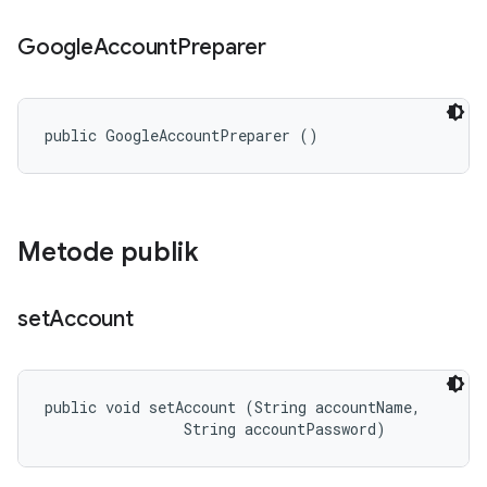
Google
Account
Preparer
public GoogleAccountPreparer ()
Metode publik
set
Account
public void setAccount (String accountName, 

                String accountPassword)