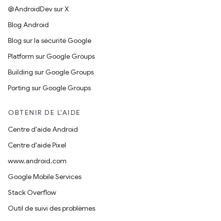
@AndroidDev sur X
Blog Android
Blog sur la sécurité Google
Platform sur Google Groups
Building sur Google Groups
Porting sur Google Groups
OBTENIR DE L'AIDE
Centre d'aide Android
Centre d'aide Pixel
www.android.com
Google Mobile Services
Stack Overflow
Outil de suivi des problèmes