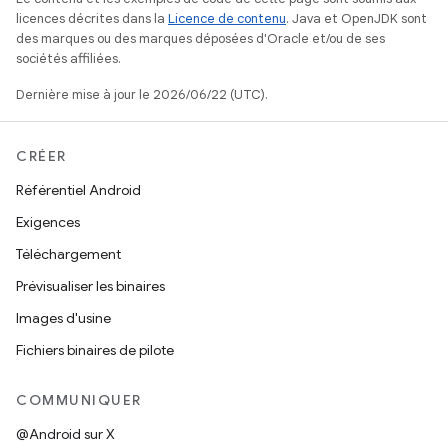
licences décrites dans la
Licence de contenu
. Java et OpenJDK sont
des marques ou des marques déposées d'Oracle et/ou de ses
sociétés affiliées.
Dernière mise à jour le 2026/06/22 (UTC).
CRÉER
Référentiel Android
Exigences
Téléchargement
Prévisualiser les binaires
Images d'usine
Fichiers binaires de pilote
COMMUNIQUER
@Android sur X