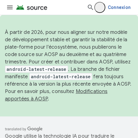
Connexion
À partir de 2026, pour nous aligner sur notre modèle
de développement stable et garantir la stabilité de la
plate-forme pour l'écosystème, nous publierons le
code source sur AOSP au deuxième et au quatrième
trimestre. Pour créer et contribuer dans AOSP, utilisez
android-latest-release
. La branche de fichier
manifeste
android-latest-release
fera toujours
référence à la version la plus récente envoyée à AOSP.
Pour en savoir plus, consultez
Modifications
apportées à AOSP
.
Google utilise la technologie IA pour traduire le