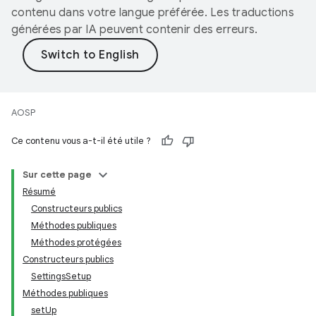
contenu dans votre langue préférée. Les traductions
générées par IA peuvent contenir des erreurs.
AOSP
Ce contenu vous a-t-il été utile ?
Sur cette page
Résumé
Constructeurs publics
Méthodes publiques
Méthodes protégées
Constructeurs publics
SettingsSetup
Méthodes publiques
setUp