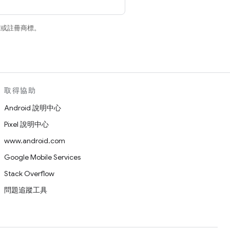
商標或註冊商標。
取得協助
Android 說明中心
Pixel 說明中心
www.android.com
Google Mobile Services
Stack Overflow
問題追蹤工具