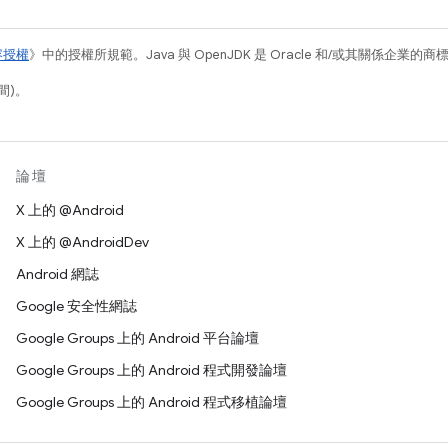
容授權
》中的授權所規範。Java 與 OpenJDK 是 Oracle 和/或其關係企業的
間)。
論壇
X 上的 @Android
X 上的 @AndroidDev
Android 網誌
Google 安全性網誌
Google Groups 上的 Android 平台論壇
Google Groups 上的 Android 程式開發論壇
Google Groups 上的 Android 程式移植論壇