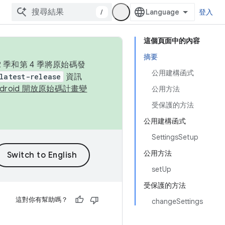
/
登入
這個頁面中的內容
摘要
季和第 4 季將原始碼發
公用建構函式
latest-release
資訊
ndroid 開放原始碼計畫變
公用方法
受保護的方法
公用建構函式
SettingsSetup
公用方法
setUp
受保護的方法
這對你有幫助嗎？
changeSettings