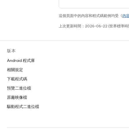
這個頁面中的內容和程式碼範例均受《
內
上次更新時間：2026-06-22 (世界標準時
版本
Android 程式庫
相關規定
下載程式碼
預覽二進位檔
原廠映像檔
驅動程式二進位檔