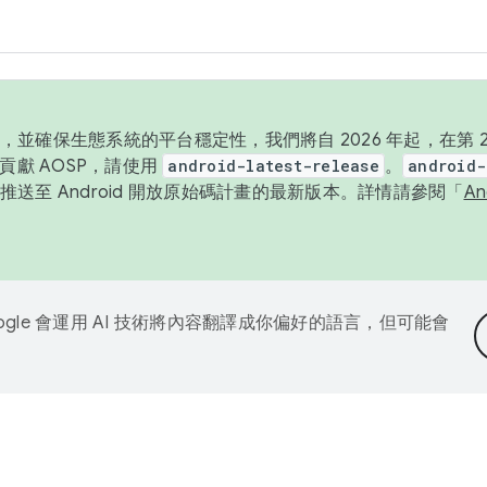
並確保生態系統的平台穩定性，我們將自 2026 年起，在第 2 
貢獻 AOSP，請使用
android-latest-release
。
android-
送至 Android 開放原始碼計畫的最新版本。詳情請參閱「
A
ogle 會運用 AI 技術將內容翻譯成你偏好的語言，但可能會