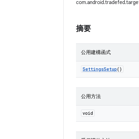
com.android.tradefed.targe
摘要
公用建構函式
Settings
Setup
()
公用方法
void