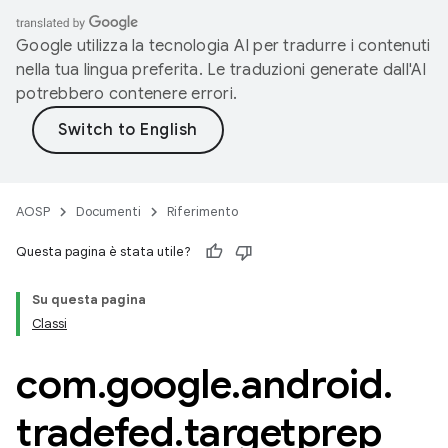
Google utilizza la tecnologia AI per tradurre i contenuti
nella tua lingua preferita. Le traduzioni generate dall'AI
potrebbero contenere errori.
AOSP
Documenti
Riferimento
Questa pagina è stata utile?
Su questa pagina
Classi
com
.
google
.
android
.
tradefed
.
targetprep