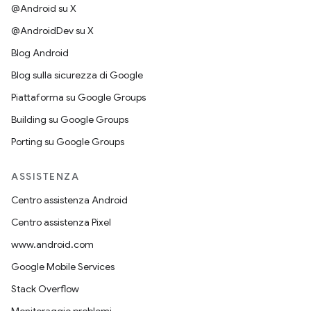
@Android su X
@AndroidDev su X
Blog Android
Blog sulla sicurezza di Google
Piattaforma su Google Groups
Building su Google Groups
Porting su Google Groups
ASSISTENZA
Centro assistenza Android
Centro assistenza Pixel
www.android.com
Google Mobile Services
Stack Overflow