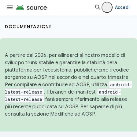
Accedi
DOCUMENTAZIONE
A partire dal 2026, per allinearci al nostro modello di
sviluppo trunk stabile e garantire la stabilità della
piattaforma per l'ecosistema, pubblicheremo il codice
sorgente su AOSP nel secondo e nel quarto trimestre.
Per compilare e contribuire ad AOSP, utilizza
android-
latest-release
. Il branch del manifest
android-
latest-release
farà sempre riferimento alla release
più recente pubblicata su AOSP. Per saperne di più,
consulta la sezione
Modifiche ad AOSP
.