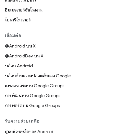
แสดงพรีวิวไบนารี
อิมเมจเวอร์ชันโรงงาน
ไบนารีไดรเวอร์
เชื่อมต่อ
@Android บน X
@AndroidDev บน X
บล็อก Android
บล็อกด้านความปลอดภัยของ Google
แพลตฟอร์มบน Google Groups
การพัฒนาบน Google Groups
การพอร์ตบน Google Groups
รับความช่วยเหลือ
ศูนย์ช่วยเหลือของ Android