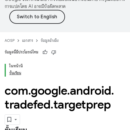
การแปลโดย AI อาจมีข้อผิดพลาด
AOSP
เอกสาร
ข้อมูลอ้างอิง
ข้อมูลนี้มีประโยชน์ไหม
ในหน้านี้
ชั้นเรียน
com
.
google
.
android
.
tradefed
.
targetprep