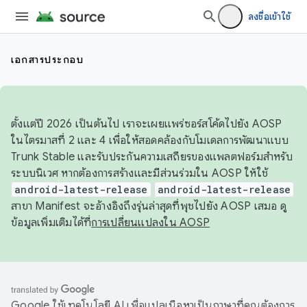
ลงชื่อเข้าใช้
เอกสารประกอบ
ตั้งแต่ปี 2026 เป็นต้นไป เราจะเผยแพร่ซอร์สโค้ดไปยัง AOSP
ในไตรมาสที่ 2 และ 4 เพื่อให้สอดคล้องกับโมเดลการพัฒนาแบบ
Trunk Stable และรับประกันความเสถียรของแพลตฟอร์มสำหรับ
ระบบนิเวศ หากต้องการสร้างและมีส่วนร่วมใน AOSP ให้ใช้
android-latest-release
android-latest-release
สาขา Manifest จะอ้างอิงถึงรุ่นล่าสุดที่พุชไปยัง AOSP เสมอ ดู
ข้อมูลเพิ่มเติมได้ที่
การเปลี่ยนแปลงใน AOSP
Google ใช้เทคโนโลยี AI เพื่อแปลเนื้อหาเป็นภาษาที่คุณต้องการ