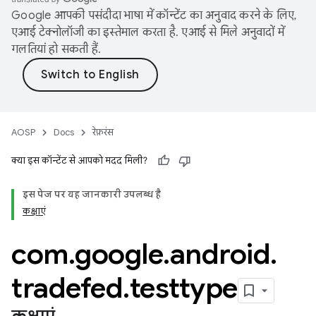
Google आपकी पसंदीदा भाषा में कॉन्टेंट का अनुवाद करने के लिए,
एआई टेक्नोलॉजी का इस्तेमाल करता है. एआई से मिले अनुवादों में
गलतियां हो सकती हैं.
AOSP
Docs
रेफ़रंस
क्या इस कॉन्टेंट से आपको मदद मिली?
इस पेज पर, यह जानकारी उपलब्ध है
कक्षाएं
com
.
google
.
android
.
tradefed
.
testtype