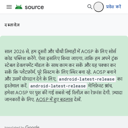
प्रवेश करें
दस्तावेज़
साल 2026 से, हम दूसरी और चौथी तिमाही में AOSP के लिए सोर्स
कोड पब्लिश करेंगे. ऐसा इसलिए किया जाएगा, ताकि हम अपने ट्रंक
स्टेबल डेवलपमेंट मॉडल के साथ काम कर सकें और यह पक्का कर
सकें कि प्लैटफ़ॉर्म, पूरे सिस्टम के लिए स्थिर बना रहे. AOSP बनाने
और उसमें योगदान देने के लिए,
android-latest-release
का
इस्तेमाल करें.
android-latest-release
मेनिफ़ेस्ट ब्रांच,
हमेशा AOSP पर पुश की गई सबसे नई रिलीज़ का रेफ़रंस देगी. ज़्यादा
जानकारी के लिए,
AOSP में हुए बदलाव
देखें.