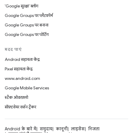
'Google सुरक्षा' ब्लॉग
Google Groups पर प्लैटफ़ॉर्म
Google Groups पर बनाना
Google Groups पर पोर्टिंग
मदद पाएं
Android सहायता केंद्र
Pixel सहायता केंद्र
www.android.com
Google Mobile Services
स्टैक ओवरफ़्लो
सॉफ़्टवेयर वर्शन ट्रैकर
Android के बारे में
समुदाय
कानूनी
लाइसेंस
निजता