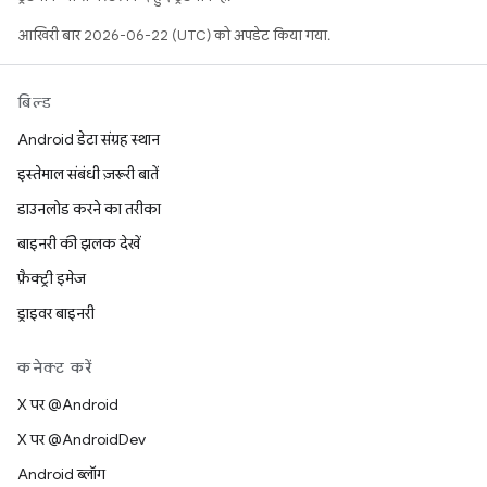
आखिरी बार 2026-06-22 (UTC) को अपडेट किया गया.
बिल्ड
Android डेटा संग्रह स्थान
इस्तेमाल संबंधी ज़रूरी बातें
डाउनलोड करने का तरीका
बाइनरी की झलक देखें
फ़ैक्ट्री इमेज
ड्राइवर बाइनरी
कनेक्ट करें
X पर @Android
X पर @AndroidDev
Android ब्लॉग