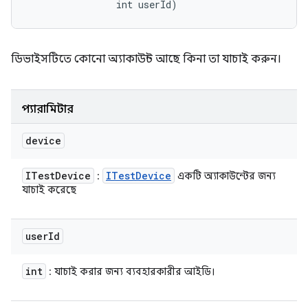
                int userId)
ডিভাইসটিতে কোনো অ্যাকাউন্ট আছে কিনা তা যাচাই করুন।
প্যারামিটার
device
ITest
Device
ITest
Device
:
একটি অ্যাকাউন্টের জন্য
যাচাই করেছে
user
Id
int
: যাচাই করার জন্য ব্যবহারকারীর আইডি।