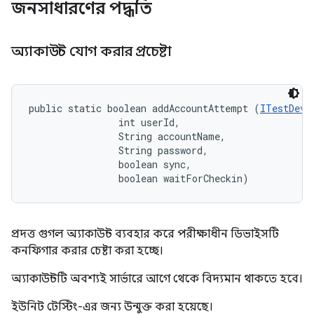
জনসাধারণের পদ্ধতি
অ্যাকাউন্ট যোগ করার প্রচেষ্টা
public static boolean addAccountAttempt (
ITestDevi
                int userId, 

                String accountName, 

                String password, 

                boolean sync, 

                boolean waitForCheckin)
প্রদত্ত গুগল অ্যাকাউন্ট ব্যবহার করে পরীক্ষাধীন ডিভাইসটি
কনফিগার করার চেষ্টা করা হচ্ছে।
অ্যাকাউন্টটি অবশ্যই সার্ভারে আগে থেকে বিদ্যমান থাকতে হবে।
ইউনিট টেস্টিং-এর জন্য উন্মুক্ত করা হয়েছে।