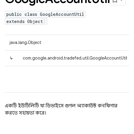
public class GoogleAccountUtil
extends Object
java.lang.Object
↳
com.google.android.tradefed.util.GoogleAccountUtil
একটি ইউটিলিটি যা ডিভাইসে গুগল অ্যাকাউন্ট কনফিগার
করতে সহায়তা করে।