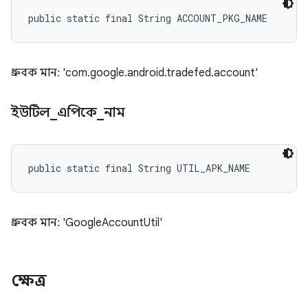
public static final String ACCOUNT_PKG_NAME
ধ্রুবক মান: 'com.google.android.tradefed.account'
ইউটিল
_
এপিকে
_
নাম
public static final String UTIL_APK_NAME
ধ্রুবক মান: 'GoogleAccountUtil'
ক্ষেত্র