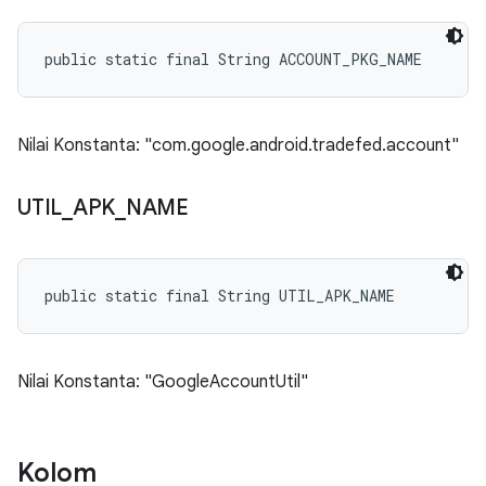
public static final String ACCOUNT_PKG_NAME
Nilai Konstanta: "com.google.android.tradefed.account"
UTIL
_
APK
_
NAME
public static final String UTIL_APK_NAME
Nilai Konstanta: "GoogleAccountUtil"
Kolom