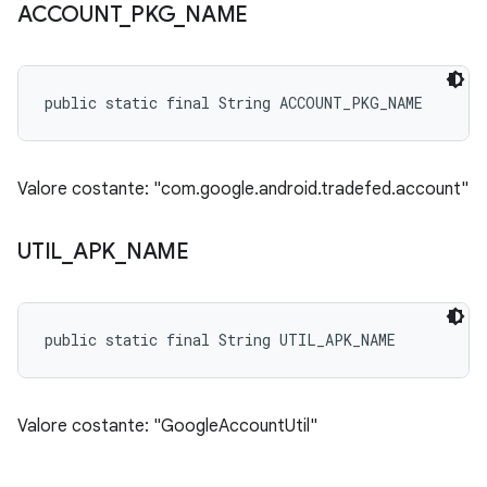
ACCOUNT
_
PKG
_
NAME
public static final String ACCOUNT_PKG_NAME
Valore costante: "com.google.android.tradefed.account"
UTIL
_
APK
_
NAME
public static final String UTIL_APK_NAME
Valore costante: "GoogleAccountUtil"