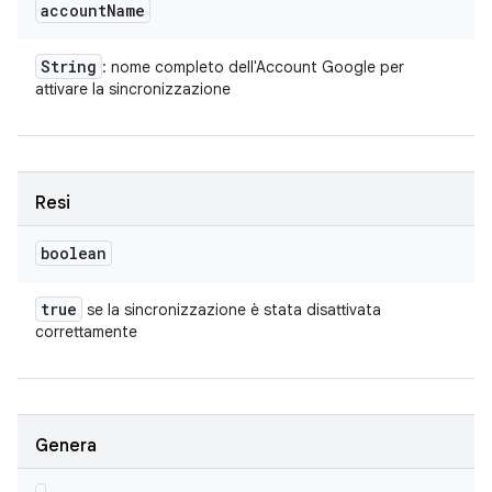
account
Name
String
: nome completo dell'Account Google per
attivare la sincronizzazione
Resi
boolean
true
se la sincronizzazione è stata disattivata
correttamente
Genera