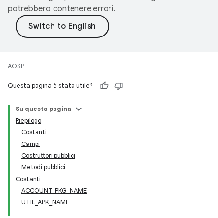
potrebbero contenere errori.
AOSP
Questa pagina è stata utile?
Su questa pagina
Riepilogo
Costanti
Campi
Costruttori pubblici
Metodi pubblici
Costanti
ACCOUNT_PKG_NAME
UTIL_APK_NAME