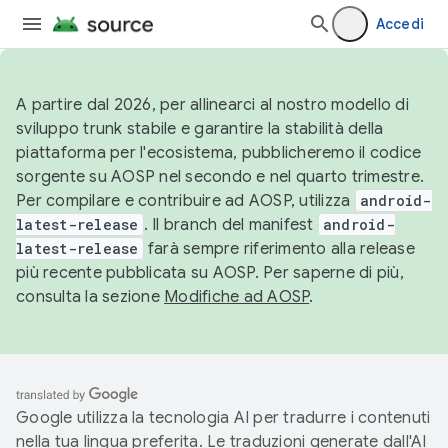
Accedi
A partire dal 2026, per allinearci al nostro modello di
sviluppo trunk stabile e garantire la stabilità della
piattaforma per l'ecosistema, pubblicheremo il codice
sorgente su AOSP nel secondo e nel quarto trimestre.
Per compilare e contribuire ad AOSP, utilizza
android-
latest-release
. Il branch del manifest
android-
latest-release
farà sempre riferimento alla release
più recente pubblicata su AOSP. Per saperne di più,
consulta la sezione
Modifiche ad AOSP
.
Google utilizza la tecnologia AI per tradurre i contenuti
nella tua lingua preferita. Le traduzioni generate dall'AI