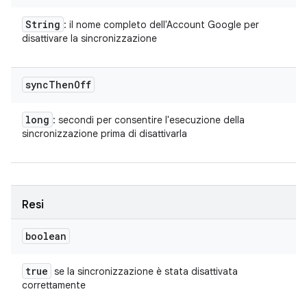
String
: il nome completo dell'Account Google per
disattivare la sincronizzazione
sync
Then
Off
long
: secondi per consentire l'esecuzione della
sincronizzazione prima di disattivarla
Resi
boolean
true
se la sincronizzazione è stata disattivata
correttamente