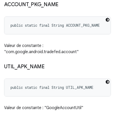
ACCOUNT
_
PKG
_
NAME
public static final String ACCOUNT_PKG_NAME
Valeur de constante :
"com.google.android.tradefed.account"
UTIL
_
APK
_
NAME
public static final String UTIL_APK_NAME
Valeur de constante : "GoogleAccountUtil"