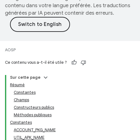
contenu dans votre langue préférée. Les traductions
générées par IA peuvent contenir des erreurs.
AOSP
Ce contenu vous a-t-il été utile ?
Sur cette page
Résumé
Constantes
Champs
Constructeurs publics
Méthodes publiques
Constantes
ACCOUNT_PKG_NAME
UTIL_APK_NAME