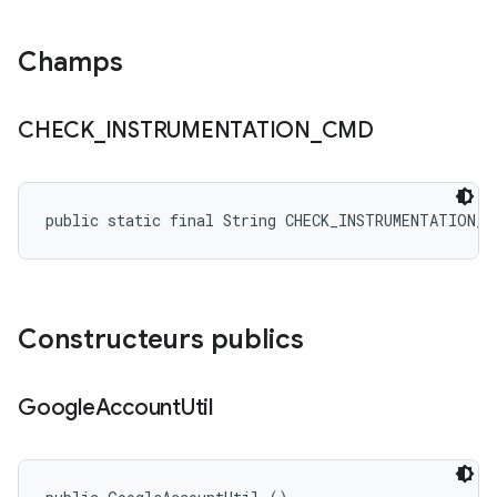
Champs
CHECK
_
INSTRUMENTATION
_
CMD
public static final String CHECK_INSTRUMENTATION_C
Constructeurs publics
Google
Account
Util