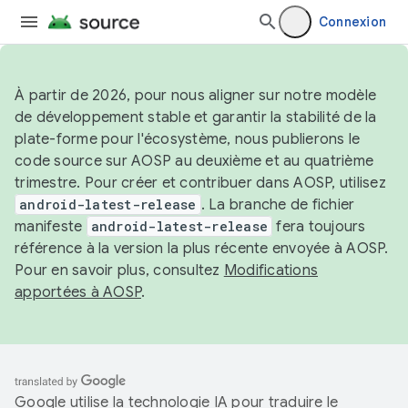
Connexion
À partir de 2026, pour nous aligner sur notre modèle
de développement stable et garantir la stabilité de la
plate-forme pour l'écosystème, nous publierons le
code source sur AOSP au deuxième et au quatrième
trimestre. Pour créer et contribuer dans AOSP, utilisez
android-latest-release
. La branche de fichier
manifeste
android-latest-release
fera toujours
référence à la version la plus récente envoyée à AOSP.
Pour en savoir plus, consultez
Modifications
apportées à AOSP
.
Google utilise la technologie IA pour traduire le