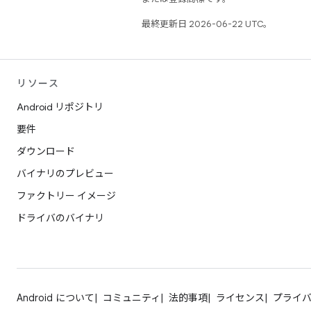
最終更新日 2026-06-22 UTC。
リソース
Android リポジトリ
要件
ダウンロード
バイナリのプレビュー
ファクトリー イメージ
ドライバのバイナリ
Android について
コミュニティ
法的事項
ライセンス
プライ