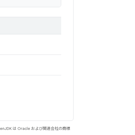
JDK は Oracle および関連会社の商標