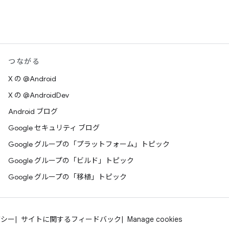
つながる
X の @Android
X の @AndroidDev
Android ブログ
Google セキュリティ ブログ
Google グループの「プラットフォーム」トピック
Google グループの「ビルド」トピック
Google グループの「移植」トピック
バシー
サイトに関するフィードバック
Manage cookies