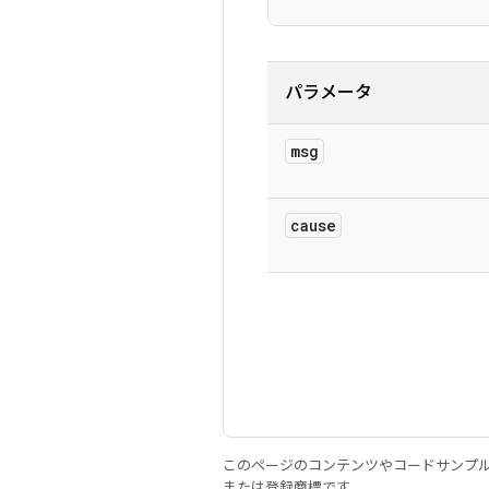
パラメータ
msg
cause
このページのコンテンツやコードサンプ
または登録商標です。