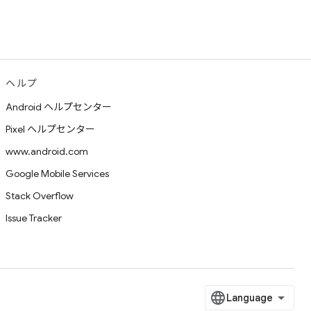
ヘルプ
Android ヘルプセンター
Pixel ヘルプセンター
www.android.com
Google Mobile Services
Stack Overflow
Issue Tracker