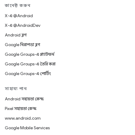
কানেক্ট করুন
X-এ @Android
X-এ @AndroidDev
Android ব্লগ
Google নিরাপত্তা ব্লগ
Google Groups-এ প্ল্যাটফর্ম
Google Groups-এ তৈরি করা
Google Groups-এ পোর্টিং
সাহায্য পান
Android সহায়তা কেন্দ্র
Pixel সহায়তা কেন্দ্র
www.android.com
Google Mobile Services