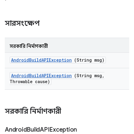
সারসংক্ষেপ
সরকারি নির্মাণকারী
Android
Build
APIException
(String msg)
Android
Build
APIException
(String msg
,
Throwable cause)
সরকারি নির্মাণকারী
Android
Build
APIException