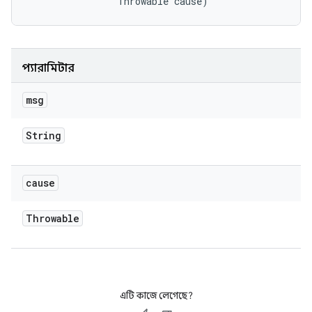
                Throwable cause)
প্যারামিটার
msg
String
cause
Throwable
এটি কাজে লেগেছে?