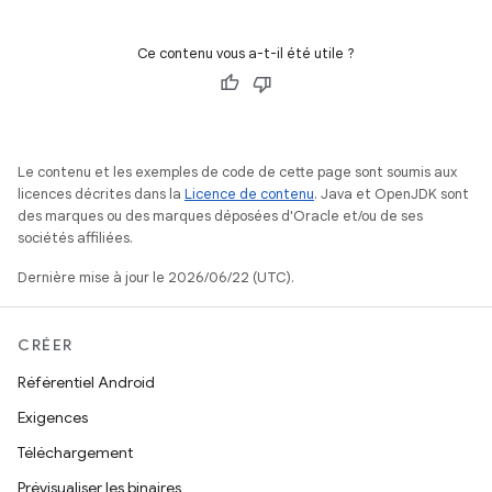
Ce contenu vous a-t-il été utile ?
Le contenu et les exemples de code de cette page sont soumis aux
licences décrites dans la
Licence de contenu
. Java et OpenJDK sont
des marques ou des marques déposées d'Oracle et/ou de ses
sociétés affiliées.
Dernière mise à jour le 2026/06/22 (UTC).
CRÉER
Référentiel Android
Exigences
Téléchargement
Prévisualiser les binaires