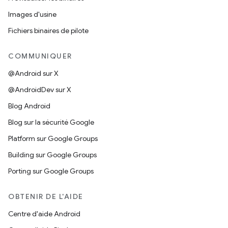
Images d'usine
Fichiers binaires de pilote
COMMUNIQUER
@Android sur X
@AndroidDev sur X
Blog Android
Blog sur la sécurité Google
Platform sur Google Groups
Building sur Google Groups
Porting sur Google Groups
OBTENIR DE L'AIDE
Centre d'aide Android