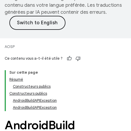
contenu dans votre langue préférée. Les traductions
générées par IA peuvent contenir des erreurs.
AOSP
Ce contenu vous a-t-il été utile ?
Sur cette page
Résumé
Constructeurs publics
Constructeurs publics
AndroidBuildAPIException
AndroidBuildAPIException
Android
Build