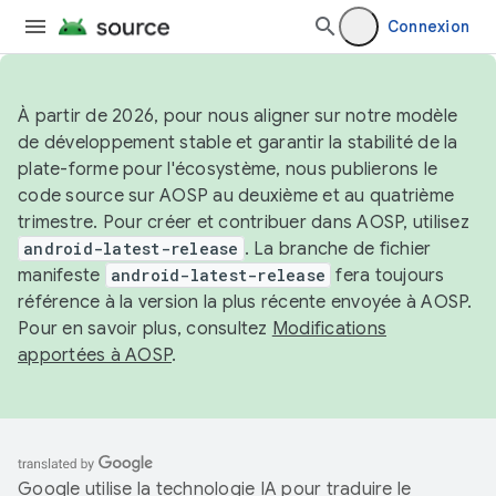
Connexion
À partir de 2026, pour nous aligner sur notre modèle
de développement stable et garantir la stabilité de la
plate-forme pour l'écosystème, nous publierons le
code source sur AOSP au deuxième et au quatrième
trimestre. Pour créer et contribuer dans AOSP, utilisez
android-latest-release
. La branche de fichier
manifeste
android-latest-release
fera toujours
référence à la version la plus récente envoyée à AOSP.
Pour en savoir plus, consultez
Modifications
apportées à AOSP
.
Google utilise la technologie IA pour traduire le