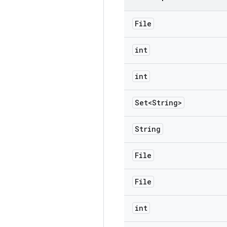
File
int
int
Set<String>
String
File
File
int