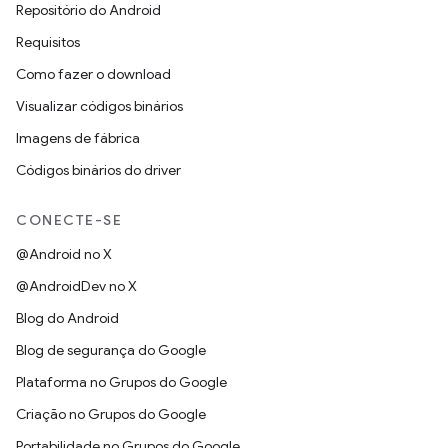
Repositório do Android
Requisitos
Como fazer o download
Visualizar códigos binários
Imagens de fábrica
Códigos binários do driver
CONECTE-SE
@Android no X
@AndroidDev no X
Blog do Android
Blog de segurança do Google
Plataforma no Grupos do Google
Criação no Grupos do Google
Portabilidade no Grupos do Google