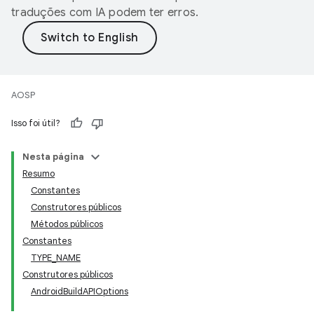
traduções com IA podem ter erros.
AOSP
Isso foi útil?
Nesta página
Resumo
Constantes
Construtores públicos
Métodos públicos
Constantes
TYPE_NAME
Construtores públicos
AndroidBuildAPIOptions