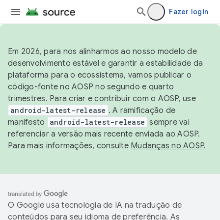
Fazer login
Em 2026, para nos alinharmos ao nosso modelo de
desenvolvimento estável e garantir a estabilidade da
plataforma para o ecossistema, vamos publicar o
código-fonte no AOSP no segundo e quarto
trimestres. Para criar e contribuir com o AOSP, use
android-latest-release
. A ramificação de
manifesto
android-latest-release
sempre vai
referenciar a versão mais recente enviada ao AOSP.
Para mais informações, consulte
Mudanças no AOSP
.
O Google usa tecnologia de IA na tradução de
conteúdos para seu idioma de preferência. As