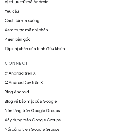
Vị trí lưu trữ mã Android
Yêu cầu
Cách tải mã xuống
Xem trước mã nhị phân
Phiên bản gốc
Tệp nhị phân của trình điều khiển
CONNECT
@Android trên X
@AndroidDev trên X
Blog Android
Blog về bảo mật của Google
Nền tảng trên Google Groups
Xây dựng trên Google Groups
Nối cổng trên Google Groups