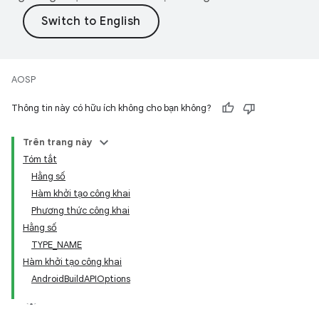
AOSP
Thông tin này có hữu ích không cho bạn không?
Trên trang này
Tóm tắt
Hằng số
Hàm khởi tạo công khai
Phương thức công khai
Hằng số
TYPE_NAME
Hàm khởi tạo công khai
AndroidBuildAPIOptions