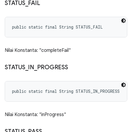
STATUS
_
FAIL
public static final String STATUS_FAIL
Nilai Konstanta: "completeFail"
STATUS
_
IN
_
PROGRESS
public static final String STATUS_IN_PROGRESS
Nilai Konstanta: "inProgress"
STATUS
_
PASS