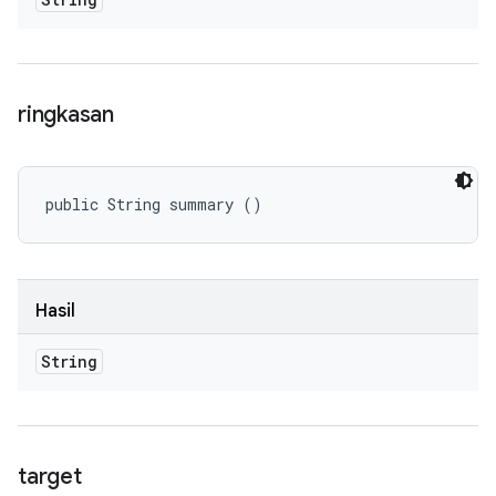
ringkasan
public String summary ()
Hasil
String
target