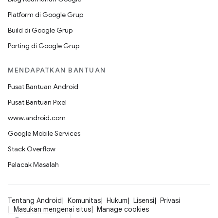
Platform di Google Grup
Build di Google Grup
Porting di Google Grup
MENDAPATKAN BANTUAN
Pusat Bantuan Android
Pusat Bantuan Pixel
www.android.com
Google Mobile Services
Stack Overflow
Pelacak Masalah
Tentang Android
Komunitas
Hukum
Lisensi
Privasi
Masukan mengenai situs
Manage cookies