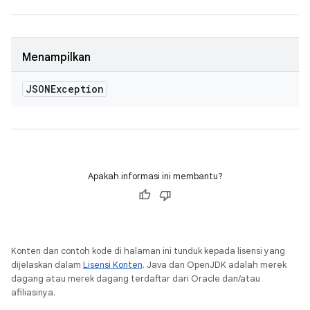
Menampilkan
JSONException
Apakah informasi ini membantu?
Konten dan contoh kode di halaman ini tunduk kepada lisensi yang
dijelaskan dalam
Lisensi Konten
. Java dan OpenJDK adalah merek
dagang atau merek dagang terdaftar dari Oracle dan/atau
afiliasinya.