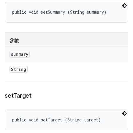
public void setSummary (String summary)
參數
summary
String
set
Target
public void setTarget (String target)