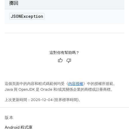
擲回
JSONException
這對你有幫助嗎？
這個頁面中的內容和程式碼範例均受《
內容授權
》中的授權所規範。
Java 與 OpenJDK 是 Oracle 和/或其關係企業的商標或註冊商標。
上次更新時間：2025-12-04 (世界標準時間)。
版本
Android 程式庫