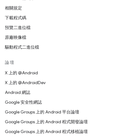
相關規定
下載程式碼
預覽二進位檔
原廠映像檔
驅動程式二進位檔
論壇
X 上的 @Android
X 上的 @AndroidDev
Android 網誌
Google 安全性網誌
Google Groups 上的 Android 平台論壇
Google Groups 上的 Android 程式開發論壇
Google Groups 上的 Android 程式移植論壇