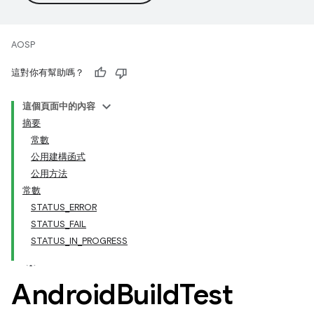
AOSP
這對你有幫助嗎？
這個頁面中的內容
摘要
常數
公用建構函式
公用方法
常數
STATUS_ERROR
STATUS_FAIL
STATUS_IN_PROGRESS
Android
Build
Test