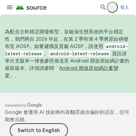
登入
為配合主幹穩定開發模型，並確保生態系統的平台穩定
性，我們將自 2026 年起，在第 2 季和第 4 季將原始碼發
布至 AOSP。如要建構及貢獻 AOSP，請使用
android-
latest-release
。
android-latest-release
資訊清
單分支版本一律會參照推送至 Android 開放原始碼計畫的
最新版本。詳情請參閱「
Android 開放原始碼計畫變
更
」。
Google 會運用 AI 技術將內容翻譯成你偏好的語言，但可
能會出錯。