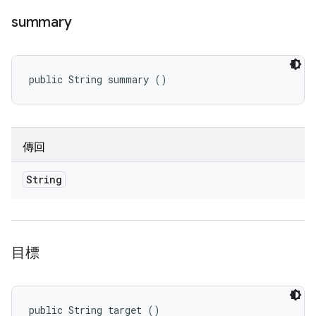
summary
public String summary ()
傳回
String
目標
public String target ()