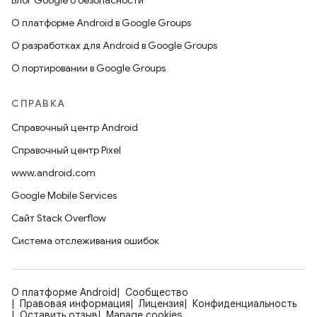
Блог Google о безопасности
О платформе Android в Google Groups
О разработках для Android в Google Groups
О портировании в Google Groups
СПРАВКА
Справочный центр Android
Справочный центр Pixel
www.android.com
Google Mobile Services
Сайт Stack Overflow
Система отслеживания ошибок
О платформе Android
Сообщество
Правовая информация
Лицензия
Конфиденциальность
Оставить отзыв
Manage cookies