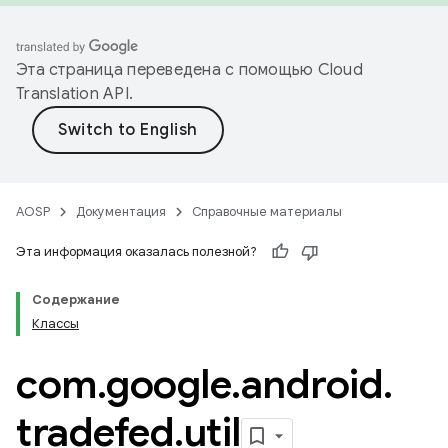
Эта страница переведена с помощью
Cloud
Translation API
.
AOSP
Документация
Справочные материалы
Эта информация оказалась полезной?
Содержание
Классы
com
.
google
.
android
.
tradefed
.
util