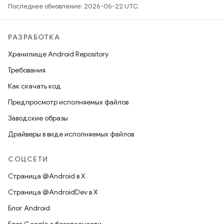
Последнее обновление: 2026-06-22 UTC.
РАЗРАБОТКА
Хранилище Android Repository
Требования
Как скачать код
Предпросмотр исполняемых файлов
Заводские образы
Драйверы в виде исполняемых файлов
СОЦСЕТИ
Страница @Android в X
Страница @AndroidDev в X
Блог Android