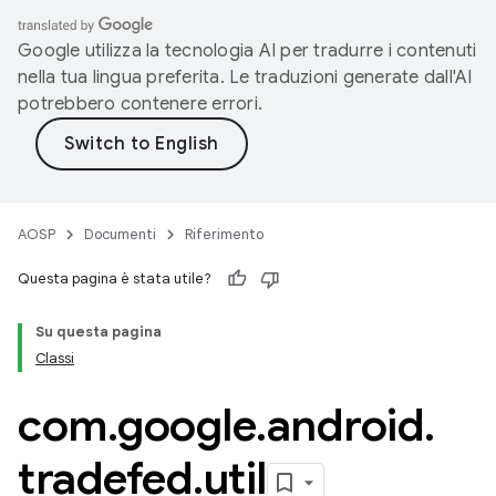
Google utilizza la tecnologia AI per tradurre i contenuti
nella tua lingua preferita. Le traduzioni generate dall'AI
potrebbero contenere errori.
AOSP
Documenti
Riferimento
Questa pagina è stata utile?
Su questa pagina
Classi
com
.
google
.
android
.
tradefed
.
util