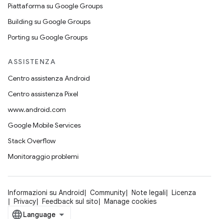
Piattaforma su Google Groups
Building su Google Groups
Porting su Google Groups
ASSISTENZA
Centro assistenza Android
Centro assistenza Pixel
www.android.com
Google Mobile Services
Stack Overflow
Monitoraggio problemi
Informazioni su Android
Community
Note legali
Licenza
Privacy
Feedback sul sito
Manage cookies