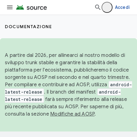
Accedi
DOCUMENTAZIONE
A partire dal 2026, per allinearci al nostro modello di
sviluppo trunk stabile e garantire la stabilità della
piattaforma per l'ecosistema, pubblicheremo il codice
sorgente su AOSP nel secondo e nel quarto trimestre.
Per compilare e contribuire ad AOSP, utilizza
android-
latest-release
. Il branch del manifest
android-
latest-release
farà sempre riferimento alla release
più recente pubblicata su AOSP. Per saperne di più,
consulta la sezione
Modifiche ad AOSP
.