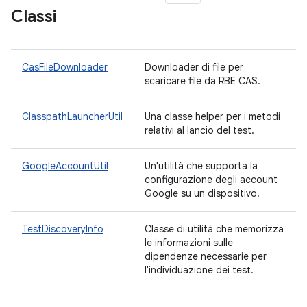
Classi
CasFileDownloader
Downloader di file per
scaricare file da RBE CAS.
ClasspathLauncherUtil
Una classe helper per i metodi
relativi al lancio del test.
GoogleAccountUtil
Un'utilità che supporta la
configurazione degli account
Google su un dispositivo.
TestDiscoveryInfo
Classe di utilità che memorizza
le informazioni sulle
dipendenze necessarie per
l'individuazione dei test.