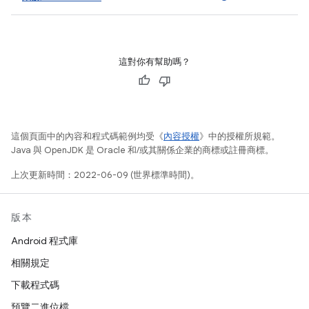
這對你有幫助嗎？
這個頁面中的內容和程式碼範例均受《
內容授權
》中的授權所規範。
Java 與 OpenJDK 是 Oracle 和/或其關係企業的商標或註冊商標。
上次更新時間：2022-06-09 (世界標準時間)。
版本
Android 程式庫
相關規定
下載程式碼
預覽二進位檔