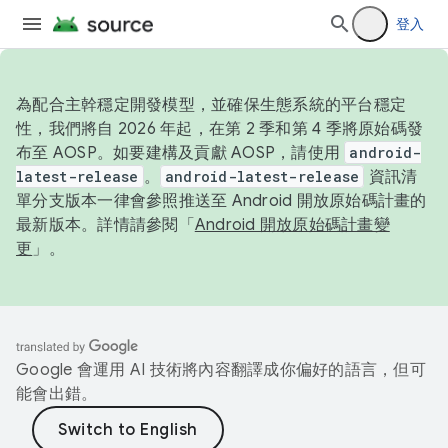
登入
為配合主幹穩定開發模型，並確保生態系統的平台穩定
性，我們將自 2026 年起，在第 2 季和第 4 季將原始碼發
布至 AOSP。如要建構及貢獻 AOSP，請使用
android-
latest-release
。
android-latest-release
資訊清
單分支版本一律會參照推送至 Android 開放原始碼計畫的
最新版本。詳情請參閱「
Android 開放原始碼計畫變
更
」。
Google 會運用 AI 技術將內容翻譯成你偏好的語言，但可
能會出錯。