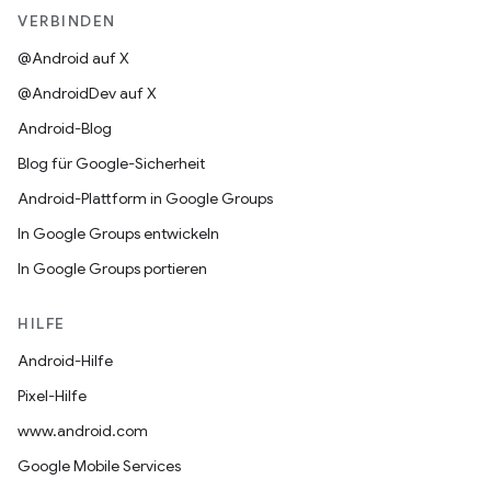
VERBINDEN
@Android auf X
@AndroidDev auf X
Android-Blog
Blog für Google-Sicherheit
Android-Plattform in Google Groups
In Google Groups entwickeln
In Google Groups portieren
HILFE
Android-Hilfe
Pixel-Hilfe
www.android.com
Google Mobile Services