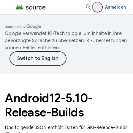
Anmelden
Google verwendet KI-Technologie, um Inhalte in Ihre
bevorzugte Sprache zu übersetzen. KI-Übersetzungen
können Fehler enthalten.
Android12-5
.
10-
Release-Builds
Das folgende JSON enthält Daten für GKI-Release-Builds