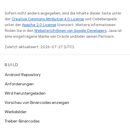
Sofern nicht anders angegeben, sind die Inhalte dieser Seite unter
der
Creative Commons Attribution 4.0 License
und Codebeispiele
unter der
Apache 2.0 License
lizenziert. Weitere Informationen
finden Sie in den
Websiterichtlinien von Google Developers
. Java ist
eine eingetragene Marke von Oracle und/oder seinen Partnern.
Zuletzt aktualisiert: 2026-07-27 (UTC).
BUILD
Android-Repository
Anforderungen
Wird heruntergeladen
Vorschau von Binärcodes anzeigen
Werksbilder
Treiber-Binärcodes