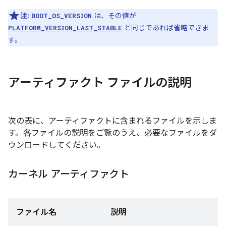
注:
は、その値が
BOOT_OS_VERSION
と同じであれば省略できま
PLATFORM_VERSION_LAST_STABLE
す。
アーティファクト ファイルの説明
次の表に、アーティファクトに含まれるファイルを示しま
す。各ファイルの説明をご覧のうえ、必要なファイルをダ
ウンロードしてください。
カーネル アーティファクト
ファイル名
説明