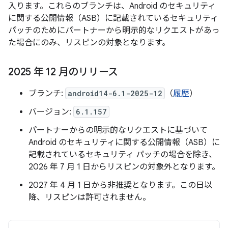
入ります。これらのブランチは、Android のセキュリティ
に関する公開情報（ASB）に記載されているセキュリティ
パッチのためにパートナーから明示的なリクエストがあっ
た場合にのみ、リスピンの対象となります。
2025 年 12 月のリリース
ブランチ:
android14-6.1-2025-12
（
履歴
）
バージョン:
6.1.157
パートナーからの明示的なリクエストに基づいて
Android のセキュリティに関する公開情報（ASB）に
記載されているセキュリティ パッチの場合を除き、
2026 年 7 月 1 日からリスピンの対象外となります。
2027 年 4 月 1 日から非推奨となります。この日以
降、リスピンは許可されません。