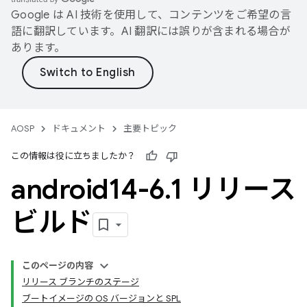
Google は AI 技術を使用して、コンテンツをご希望の言
語に翻訳しています。AI 翻訳には誤りが含まれる場合が
あります。
AOSP
ドキュメント
主要トピック
この情報は役に立ちましたか？
android14-6
.
1 リリース
ビルド
このページの内容
リリース ブランチのステージ
ブートイメージの OS バージョンと SPL