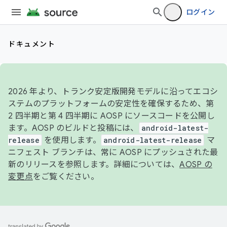
ログイン
ドキュメント
2026 年より、トランク安定版開発モデルに沿ってエコシ
ステムのプラットフォームの安定性を確保するため、第
2 四半期と第 4 四半期に AOSP にソースコードを公開し
ます。AOSP のビルドと投稿には、
android-latest-
release
を使用します。
android-latest-release
マ
ニフェスト ブランチは、常に AOSP にプッシュされた最
新のリリースを参照します。詳細については、
AOSP の
変更点
をご覧ください。