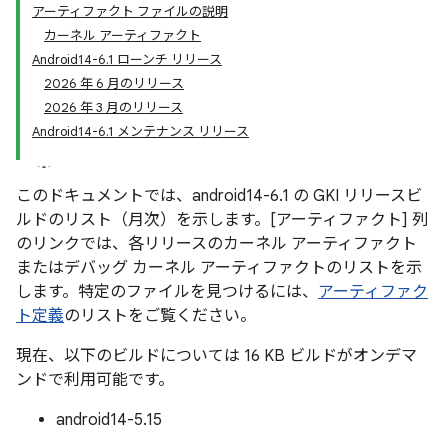
アーティファクト ファイルの説明
カーネル アーティファクト
Android14-6.1 ローンチ リリース
2026 年 6 月のリリース
2026 年 3 月のリリース
Android14-6.1 メンテナンス リリース
このドキュメントでは、android14-6.1 の GKI リリースビ
ルドのリスト（月次）を示します。[
アーティファクト] 列
のリンクでは、各リリースのカーネル アーティファクト
またはデバッグ カーネル アーティファクトのリストを示
します。特定のファイルを見つけるには、
アーティファク
ト定義
のリストをご覧ください。
現在、以下のビルドについては 16 KB ビルドがオンデマ
ンドで利用可能です。
android14-5.15