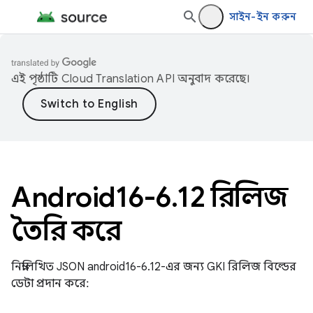
সাইন-ইন করুন
এই পৃষ্ঠাটি
Cloud Translation API
অনুবাদ করেছে।
Android16-6
.
12 রিলিজ
তৈরি করে
নিম্নলিখিত JSON android16-6.12-এর জন্য GKI রিলিজ বিল্ডের
ডেটা প্রদান করে: