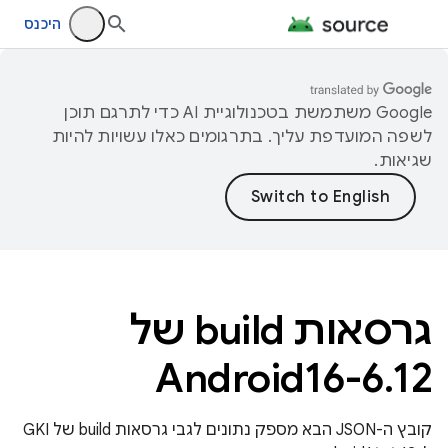
היכנס
‫Google משתמשת בטכנולוגיית AI כדי לתרגם תוכן
לשפה המועדפת עליך. בתרגומים כאלו עשויות להיות
שגיאות.
גרסאות build של
Android16-6
.
12
קובץ ה-JSON הבא מספק נתונים לגבי גרסאות build של GKI