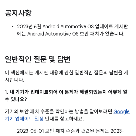
공지사항
2023년 6월 Android Automotive OS 업데이트 게시판
에는 Android Automotive OS 보안 패치가 없습니다.
일반적인 질문 및 답변
이 섹션에서는 게시판 내용에 관한 일반적인 질문의 답변을 제
시합니다.
1. 내 기기가 업데이트되어 이 문제가 해결되었는지 어떻게 알
수 있나요?
기기의 보안 패치 수준을 확인하는 방법을 알아보려면
Google
기기 업데이트 일정
안내를 참고하세요.
2023-06-01 보안 패치 수준과 관련된 문제는 2023-