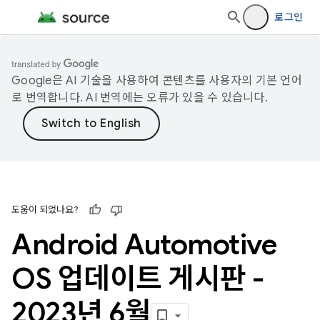
로그인
Google은 AI 기술을 사용하여 콘텐츠를 사용자의 기본 언어
로 번역합니다. AI 번역에는 오류가 있을 수 있습니다.
도움이 되었나요?
Android Automotive
OS 업데이트 게시판 -
2023년 6월