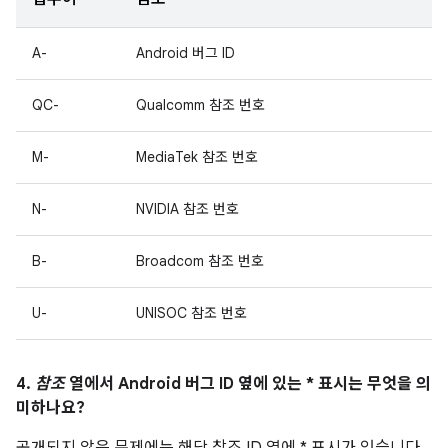
A-
Android 버그 ID
QC-
Qualcomm 참조 번호
M-
MediaTek 참조 번호
N-
NVIDIA 참조 번호
B-
Broadcom 참조 번호
U-
UNISOC 참조 번호
4.
참조
열에서 Android 버그 ID 옆에 있는 * 표시는 무엇을 의
미하나요?