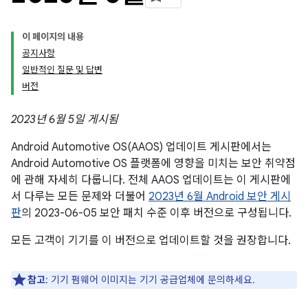
이 페이지의 내용
공지사항
일반적인 질문 및 답변
버전
2023년 6월 5일 게시됨
Android Automotive OS(AAOS) 업데이트 게시판에서는
Android Automotive OS 플랫폼에 영향을 미치는 보안 취약점
에 관해 자세히 다룹니다. 전체 AAOS 업데이트는 이 게시판에
서 다루는 모든 문제와 더불어
2023년 6월 Android 보안 게시
판
의 2023-06-05 보안 패치 수준 이후 버전으로 구성됩니다.
모든 고객이 기기를 이 버전으로 업데이트할 것을 권장합니다.
참고
: 기기 펌웨어 이미지는 기기 공급업체에 문의하세요.