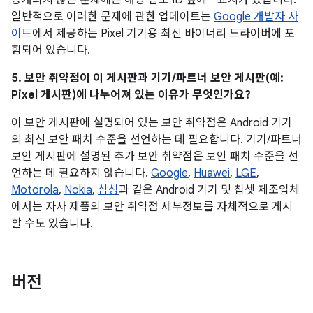
공개되지 않은 문제에는 해당 참조 ID 옆에 * 표시가 있습니다.
일반적으로 이러한 문제에 관한 업데이트는
Google 개발자 사
이트
에서 제공하는 Pixel 기기용 최신 바이너리 드라이버에 포
함되어 있습니다.
5. 보안 취약점이 이 게시판과 기기/파트너 보안 게시판(예:
Pixel 게시판)에 나누어져 있는 이유가 무엇인가요?
이 보안 게시판에 설명되어 있는 보안 취약점은 Android 기기
의 최신 보안 패치 수준을 선언하는 데 필요합니다. 기기/파트너
보안 게시판에 설명된 추가 보안 취약점은 보안 패치 수준을 선
언하는 데 필요하지 않습니다.
Google
,
Huawei
,
LGE
,
Motorola
,
Nokia
,
삼성
과 같은 Android 기기 및 칩셋 제조업체
에서는 자사 제품의 보안 취약점 세부정보를 자체적으로 게시
할 수도 있습니다.
버전