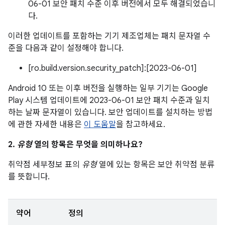
06-01 보안 패치 수준 이후 버전에서 모두 해결되었습니
다.
이러한 업데이트를 포함하는 기기 제조업체는 패치 문자열 수
준을 다음과 같이 설정해야 합니다.
[ro.build.version.security_patch]:[2023-06-01]
Android 10 또는 이후 버전을 실행하는 일부 기기는 Google
Play 시스템 업데이트에 2023-06-01 보안 패치 수준과 일치
하는 날짜 문자열이 있습니다. 보안 업데이트를 설치하는 방법
에 관한 자세한 내용은
이 도움말
을 참고하세요.
2.
유형
열의 항목은 무엇을 의미하나요?
취약점 세부정보 표의
유형
열에 있는 항목은 보안 취약점 분류
를 뜻합니다.
약어
정의