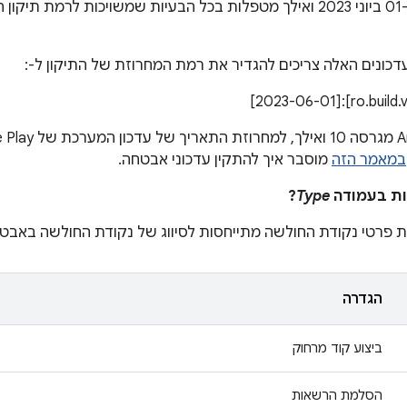
דכונים האלה צריכים להגדיר את רמת המחרוזת של התיקון ל-:
במאמר הזה
מוסבר איך להתקין עדכוני אבטחה.
?
Type
פרטי נקודת החולשה מתייחסות לסיווג של נקודת החולשה באבט
הגדרה
ביצוע קוד מרחוק
הסלמת הרשאות