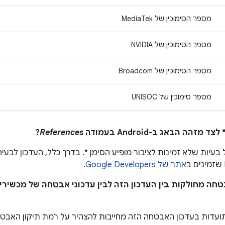
מספר הסימוכין של MediaTek
מספר הסימוכין של NVIDIA
מספר הסימוכין של Broadcom
מספר סימוכין של UNISOC
?
References
אתר של Google Developers
.
טחה מחולקות בין העדכון הזה לבין עדכוני אבטחה של מכשירים
דות בעדכון האבטחה הזה מחייבות להצהיר על רמת תיקון האבטח