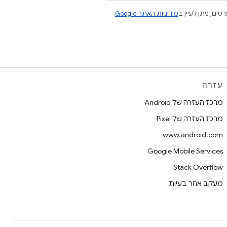
רטים, ניתן לעיין ב
מדיניות האתר Google
עזרה
מרכז העזרה של Android
מרכז העזרה של Pixel
www.android.com
Google Mobile Services
Stack Overflow
מעקב אחר בעיות