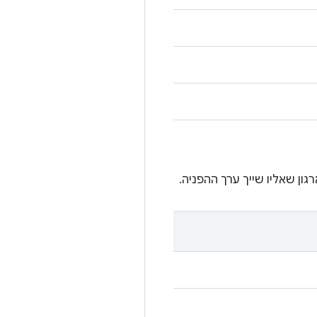
ן שאליו שייך ערך ההפניה.