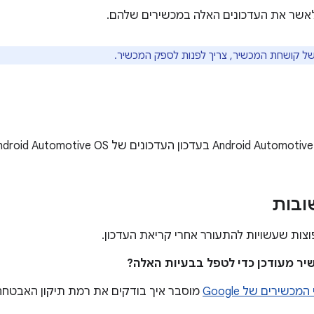
לאשר את העדכונים האלה במכשירים שלהם.
 של קושחת המכשיר, צריך לפנות לספק המכשיר.
ובות
צות שעשויות להתעורר אחרי קריאת העדכון.
כשירים של Google
מוסבר איך בודקים את רמת תיקון האבטחה