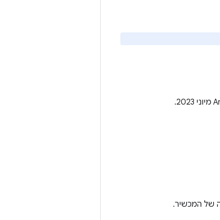
 של המכשיר.