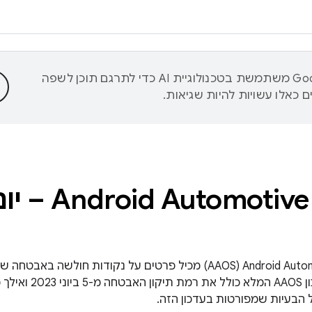
‫Google משתמשת בטכנולוגיית AI כדי לתרגם תוכן לשפה
 כאלו עשויות להיות שגיאות.
עדכון העדכונים של Android Automotive OS‏ (AAOS) מכיל פרטים על נקוד
ל הבעיות שמפורטות בעדכון הזה.