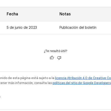
Fecha
Notas
5 de junio de 2023
Publicación del boletín
¿Te resultó útil?
tenido de esta página está sujeto a la
licencia Atribución 4.0 de Creative 
tener más información, consulta las
políticas del sitio de Google Developers
)