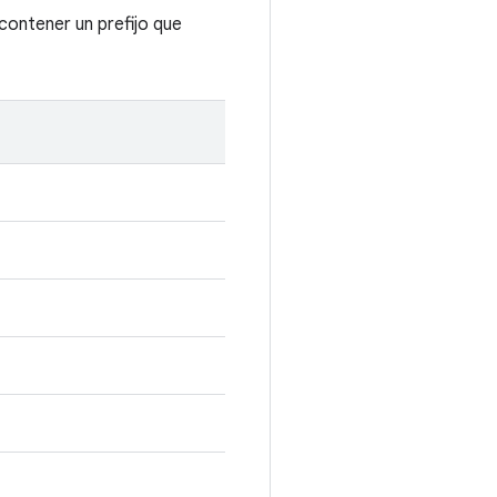
 contener un prefijo que