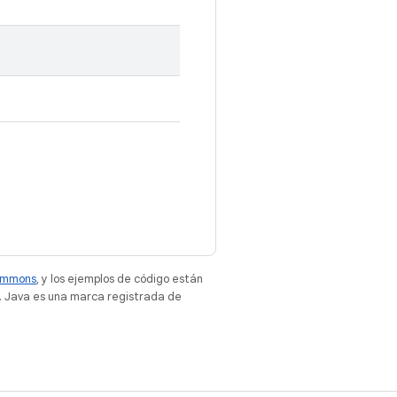
Commons
, y los ejemplos de código están
. Java es una marca registrada de