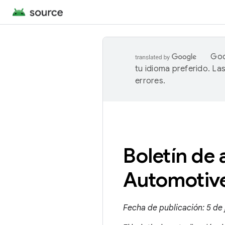
Goo
tu idioma preferido. L
errores.
Boletín de
Automotive
Fecha de publicación: 5 de 