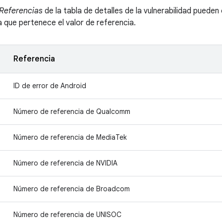
Referencias
de la tabla de detalles de la vulnerabilidad pueden
la que pertenece el valor de referencia.
Referencia
ID de error de Android
Número de referencia de Qualcomm
Número de referencia de MediaTek
Número de referencia de NVIDIA
Número de referencia de Broadcom
Número de referencia de UNISOC