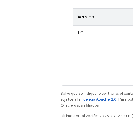
Versión
1.0
Salvo que se indique lo contrario, el con
sujetos a la
licencia Apache 2.0
. Para ob
Oracle o sus afiliados.
Última actualización: 2025-07-27 (UTC