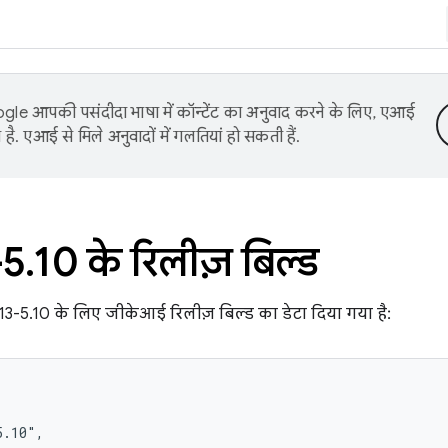
le आपकी पसंदीदा भाषा में कॉन्टेंट का अनुवाद करने के लिए, एआई
है. एआई से मिले अनुवादों में गलतियां हो सकती हैं.
-5
.
10 के रिलीज़ बिल्ड
d13-5.10 के लिए जीकेआई रिलीज़ बिल्ड का डेटा दिया गया है:
.10",
