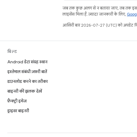
जब तक कुछ अलग से न बताया जाए, तब तक इस प
लाइसेंस मिला है. ज़्यादा जानकारी के लिए,
Googl
आखिरी बार 2026-07-27 (UTC) को अपडेट कि
बिल्ड
Android डेटा संग्रह स्थान
इस्तेमाल संबंधी ज़रूरी बातें
डाउनलोड करने का तरीका
बाइनरी की झलक देखें
फ़ैक्ट्री इमेज
ड्राइवर बाइनरी