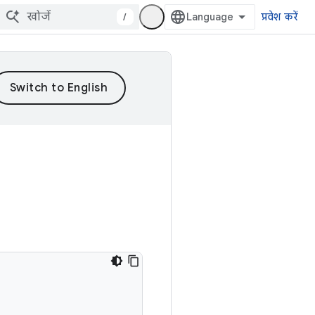
/
प्रवेश करें