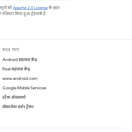
मूनों को
Apache 2.0 License
के तहत
रजिस्टर किया हुआ ट्रेडमार्क है.
मदद पाएं
Android सहायता केंद्र
Pixel सहायता केंद्र
www.android.com
Google Mobile Services
स्टैक ओवरफ़्लो
सॉफ़्टवेयर वर्शन ट्रैकर