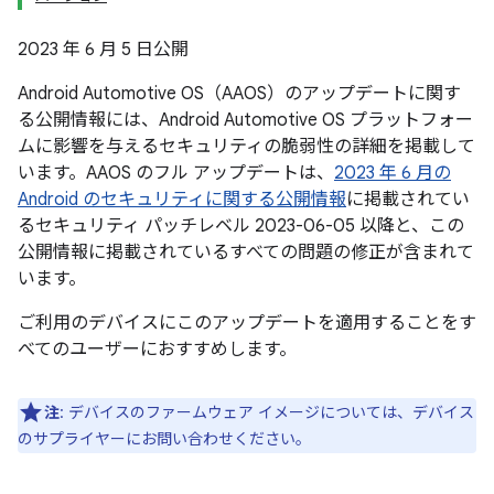
2023 年 6 月 5 日公開
Android Automotive OS（AAOS）のアップデートに関す
る公開情報には、Android Automotive OS プラットフォー
ムに影響を与えるセキュリティの脆弱性の詳細を掲載して
います。AAOS のフル アップデートは、
2023 年 6 月の
Android のセキュリティに関する公開情報
に掲載されてい
るセキュリティ パッチレベル 2023-06-05 以降と、この
公開情報に掲載されているすべての問題の修正が含まれて
います。
ご利用のデバイスにこのアップデートを適用することをす
べてのユーザーにおすすめします。
注
: デバイスのファームウェア イメージについては、デバイス
のサプライヤーにお問い合わせください。