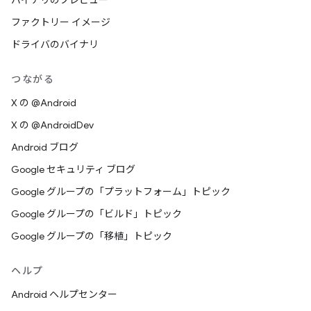
バイナリのプレビュー
ファクトリー イメージ
ドライバのバイナリ
つながる
X の @Android
X の @AndroidDev
Android ブログ
Google セキュリティ ブログ
Google グループの「プラットフォーム」トピック
Google グループの「ビルド」トピック
Google グループの「移植」トピック
ヘルプ
Android ヘルプセンター