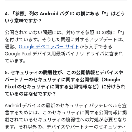
4. 「参照」
列の Android バグ ID の横にある「*」はどう
いう意味ですか？
公開されていない問題には、対応する参照 ID の横に「*」
を付けています。そうした問題に対するアップデートは、
通常、
Google デベロッパー サイト
から入手できる
Google Pixel デバイス用最新バイナリ ドライバに含まれ
ています。
5. セキュリティの脆弱性が、この公開情報とデバイスや
パートナーのセキュリティに関する公開情報（Google
Pixel のセキュリティに関する公開情報など）に分けられ
ているのはなぜですか？
Android デバイスの最新のセキュリティ パッチレベルを宣
言するためには、このセキュリティに関する公開情報に掲
載されているセキュリティの脆弱性への対処が必要となり
ます。それ以外の、デバイスやパートナーのセキュリティ