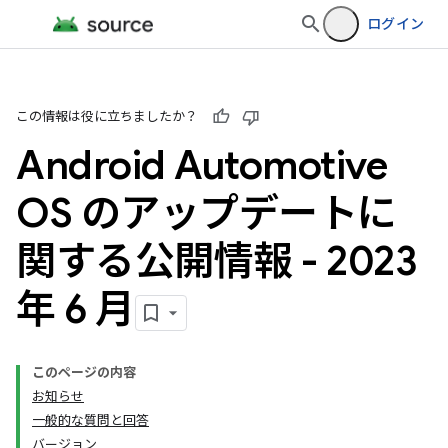
ログイン
この情報は役に立ちましたか？
Android Automotive
OS のアップデートに
関する公開情報 - 2023
年 6 月
このページの内容
お知らせ
一般的な質問と回答
バージョン