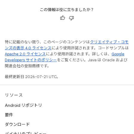
この情報は役に立ちましたか？
特に記載のない限り、このページのコンテンツは
クリエイティブ・コモ
ンズの表示 4.0 ライセンス
により使用許諾されます。コードサンプルは
Apache 2.0 ライセンス
により使用許諾されます。詳しくは、
Google
Developers サイトのポリシー
をご覧ください。Java は Oracle および
関連会社の登録商標です。
最終更新日 2026-07-21 UTC。
リソース
Android リポジトリ
要件
ダウンロード