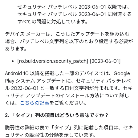
セキュリティ パッチレベル 2023-06-01 以降では、
セキュリティ パッチレベル 2023-06-01 に関連する
すべての問題に対処しています。
デバイス メーカーは、こうしたアップデートを組み込む
場合、パッチレベル文字列を以下のとおり設定する必要が
あります。
[ro.build.version.security_patch]:[2023-06-01]
Android 10 以降を搭載した一部のデバイスでは、Google
Play システム アップデートに、セキュリティ パッチレベ
ル 2023-06-01 と一致する日付文字列が含まれます。セキ
ュリティ アップデートのインストール方法について詳し
くは、
こちらの記事
をご覧ください。
2. 「タイプ」
列の項目はどういう意味ですか？
脆弱性の詳細の表で「タイプ」
列に記載した項目は、セキ
ュリティの脆弱性の分類を示しています。