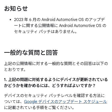
お知らせ
2023 年 6 月の Android Automotive OS のアップデ
ートに関する公開情報に Android Automotive OS の
セキュリティ パッチはありません。
一般的な質問と回答
上記の公開情報に対する一般的な質問とその回答は以下の
とおりです。
1. 上記の問題に対処するようにデバイスが更新されている
かどうかを確かめるには、どうすればよいですか？
デバイスのセキュリティ パッチレベルを確認する方法に
ついては、
Google デバイスのアップデート スケジュール
に記載されている手順をご覧ください。