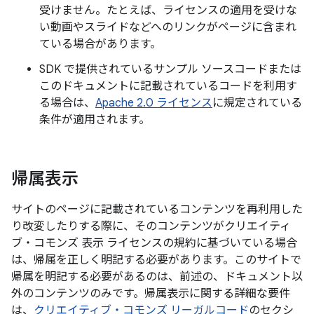
受けません。たとえば、ライセンスの適用を受けな
い動画やスライドなどへのリンクがページに含まれ
ている場合があります。
SDK で提供されているサンプル ソースコードまたは
このドキュメントに記載されているコードを利用す
る場合は、
Apache 2.0 ライセンス
に規定されている
条件が適用されます。
帰属表示
サイトのページに記載されているコンテンツを再利用した
り改変したりする際に、そのコンテンツがクリエイティ
ブ・コモンズ 表示 ライセンスの規約に基づいている場合
は、帰属を正しく明記する必要があります。このサイトで
帰属を明記する必要があるのは、前述の、ドキュメント以
外のコンテンツのみです。帰属表示に関する詳細な要件
は、
クリエイティブ・コモンズ リーガルコード
のセクシ