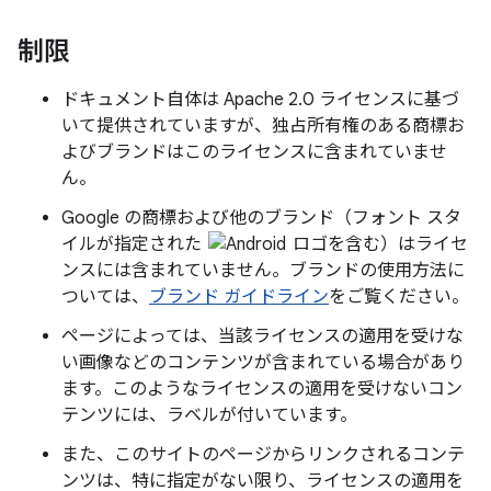
制限
ドキュメント自体は Apache 2.0 ライセンスに基づ
いて提供されていますが、独占所有権のある商標お
よびブランドはこのライセンスに含まれていませ
ん。
Google の商標および他のブランド（フォント スタ
イルが指定された
ロゴを含む）はライセ
ンスには含まれていません。ブランドの使用方法に
ついては、
ブランド ガイドライン
をご覧ください。
ページによっては、当該ライセンスの適用を受けな
い画像などのコンテンツが含まれている場合があり
ます。このようなライセンスの適用を受けないコン
テンツには、ラベルが付いています。
また、このサイトのページからリンクされるコンテ
ンツは、特に指定がない限り、ライセンスの適用を