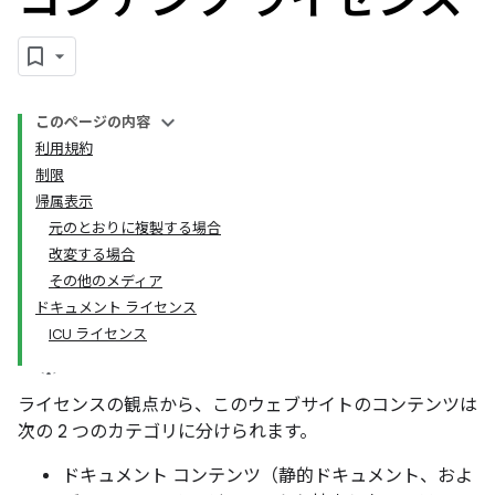
このページの内容
利用規約
制限
帰属表示
元のとおりに複製する場合
改変する場合
その他のメディア
ドキュメント ライセンス
ICU ライセンス
ライセンスの観点から、このウェブサイトのコンテンツは
次の 2 つのカテゴリに分けられます。
ドキュメント コンテンツ（静的ドキュメント、およ