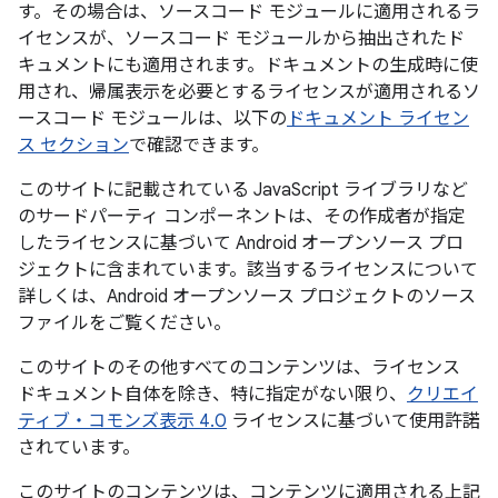
す。その場合は、ソースコード モジュールに適用されるラ
イセンスが、ソースコード モジュールから抽出されたド
キュメントにも適用されます。ドキュメントの生成時に使
用され、帰属表示を必要とするライセンスが適用されるソ
ースコード モジュールは、以下の
ドキュメント ライセン
ス セクション
で確認できます。
このサイトに記載されている JavaScript ライブラリなど
のサードパーティ コンポーネントは、その作成者が指定
したライセンスに基づいて Android オープンソース プロ
ジェクトに含まれています。該当するライセンスについて
詳しくは、Android オープンソース プロジェクトのソース
ファイルをご覧ください。
このサイトのその他すべてのコンテンツは、ライセンス
ドキュメント自体を除き、特に指定がない限り、
クリエイ
ティブ・コモンズ表示 4.0
ライセンスに基づいて使用許諾
されています。
このサイトのコンテンツは、コンテンツに適用される上記