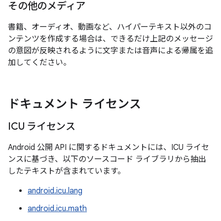
その他のメディア
書籍、オーディオ、動画など、ハイパーテキスト以外のコ
ンテンツを作成する場合は、できるだけ上記のメッセージ
の意図が反映されるように文字または音声による帰属を追
加してください。
ドキュメント ライセンス
ICU ライセンス
Android 公開 API に関するドキュメントには、ICU ライセ
ンスに基づき、以下のソースコード ライブラリから抽出
したテキストが含まれています。
android.icu.lang
android.icu.math