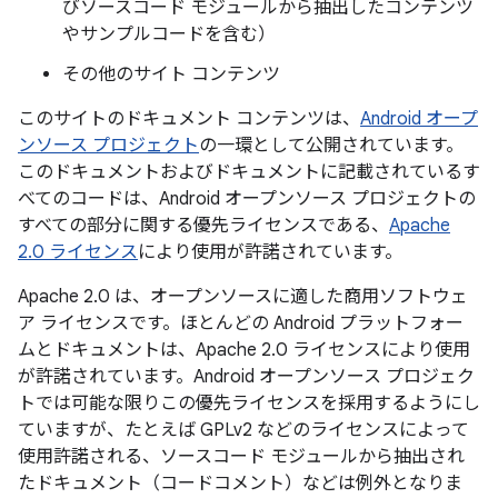
びソースコード モジュールから抽出したコンテンツ
やサンプルコードを含む）
その他のサイト コンテンツ
このサイトのドキュメント コンテンツは、
Android オープ
ンソース プロジェクト
の一環として公開されています。
このドキュメントおよびドキュメントに記載されているす
べてのコードは、Android オープンソース プロジェクトの
すべての部分に関する優先ライセンスである、
Apache
2.0 ライセンス
により使用が許諾されています。
Apache 2.0 は、オープンソースに適した商用ソフトウェ
ア ライセンスです。ほとんどの Android プラットフォー
ムとドキュメントは、Apache 2.0 ライセンスにより使用
が許諾されています。Android オープンソース プロジェク
トでは可能な限りこの優先ライセンスを採用するようにし
ていますが、たとえば GPLv2 などのライセンスによって
使用許諾される、ソースコード モジュールから抽出され
たドキュメント（コードコメント）などは例外となりま