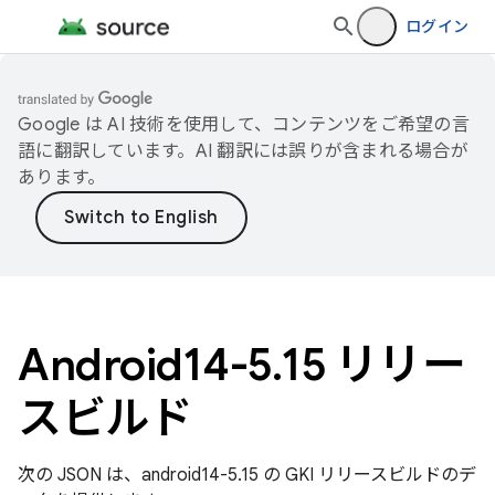
ログイン
Google は AI 技術を使用して、コンテンツをご希望の言
語に翻訳しています。AI 翻訳には誤りが含まれる場合が
あります。
Android14-5
.
15 リリー
スビルド
次の JSON は、android14-5.15 の GKI リリースビルドのデ