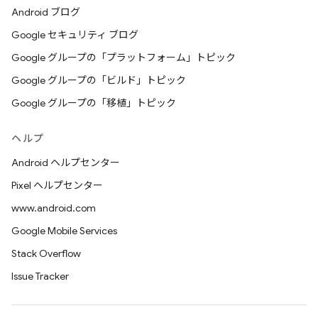
Android ブログ
Google セキュリティ ブログ
Google グループの「プラットフォーム」トピック
Google グループの「ビルド」トピック
Google グループの「移植」トピック
ヘルプ
Android ヘルプセンター
Pixel ヘルプセンター
www.android.com
Google Mobile Services
Stack Overflow
Issue Tracker