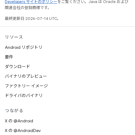
Developers サイトのポリシー
をご覧ください。Java は Oracle および
関連会社の登録商標です。
最終更新日 2026-07-14 UTC。
リソース
Android リポジトリ
要件
ダウンロード
バイナリのプレビュー
ファクトリー イメージ
ドライバのバイナリ
つながる
X の @Android
X の @AndroidDev