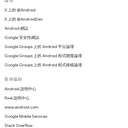
論壇
X 上的 @Android
X 上的 @AndroidDev
Android 網誌
Google 安全性網誌
Google Groups 上的 Android 平台論壇
Google Groups 上的 Android 程式開發論壇
Google Groups 上的 Android 程式移植論壇
取得協助
Android 說明中心
Pixel 說明中心
www.android.com
Google Mobile Services
Stack Overflow