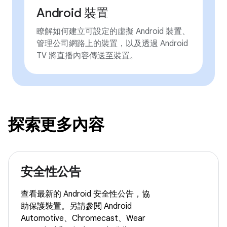
Android 裝置
瞭解如何建立可設定的虛擬 Android 裝置、
管理公司網路上的裝置，以及透過 Android
TV 將直播內容傳送至裝置。
探索更多內容
安全性公告
查看最新的 Android 安全性公告，協
助保護裝置。另請參閱 Android
Automotive、Chromecast、Wear