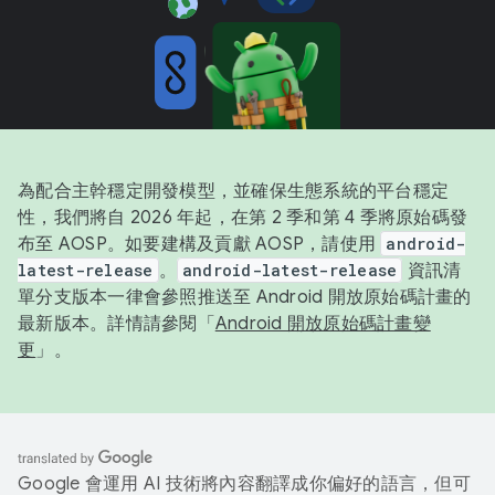
為配合主幹穩定開發模型，並確保生態系統的平台穩定
性，我們將自 2026 年起，在第 2 季和第 4 季將原始碼發
布至 AOSP。如要建構及貢獻 AOSP，請使用
android-
latest-release
。
android-latest-release
資訊清
單分支版本一律會參照推送至 Android 開放原始碼計畫的
最新版本。詳情請參閱「
Android 開放原始碼計畫變
更
」。
Google 會運用 AI 技術將內容翻譯成你偏好的語言，但可