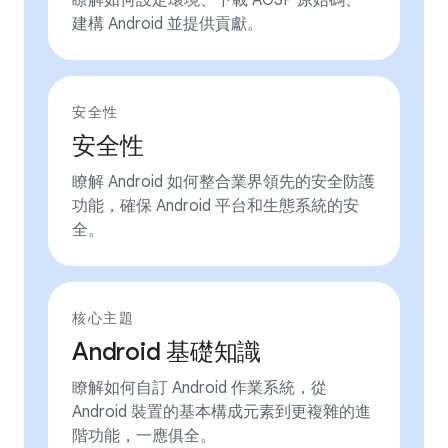
瞭解如何設定環境、下載 AOSP 原始碼、
建構 Android 並提供貢獻。
安全性
安全性
瞭解 Android 如何整合業界領先的安全防護
功能，確保 Android 平台和生態系統的安
全。
核心主題
Android 基礎知識
瞭解如何自訂 Android 作業系統，從
Android 裝置的基本構成元素到更複雜的進
階功能，一應俱全。