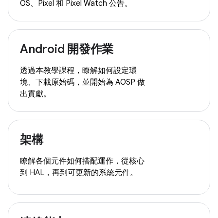
OS、Pixel 和 Pixel Watch 公告。
Android 開發作業
透過本教學課程，瞭解如何設定環
境、下載原始碼，並開始為 AOSP 做
出貢獻。
架構
瞭解各個元件如何搭配運作，從核心
到 HAL，再到可更新的系統元件。