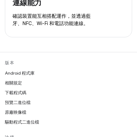
連線能力
確認裝置能互相搭配運作，並透過藍
牙、NFC、Wi-Fi 和電話功能連線。
版本
Android 程式庫
相關規定
下載程式碼
預覽二進位檔
原廠映像檔
驅動程式二進位檔