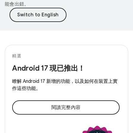
能會出錯。
精選
Android 17 現已推出！
瞭解 Android 17 新增的功能，以及如何在裝置上實
作這些功能。
閱讀完整內容