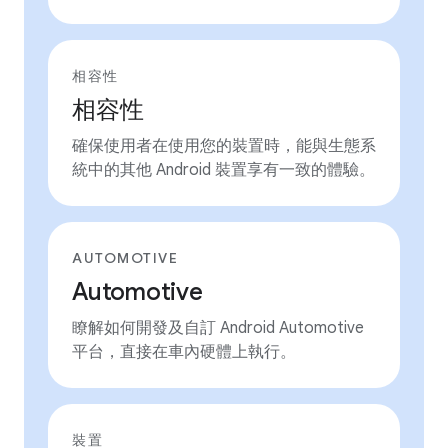
相容性
相容性
確保使用者在使用您的裝置時，能與生態系
統中的其他 Android 裝置享有一致的體驗。
AUTOMOTIVE
Automotive
瞭解如何開發及自訂 Android Automotive
平台，直接在車內硬體上執行。
裝置