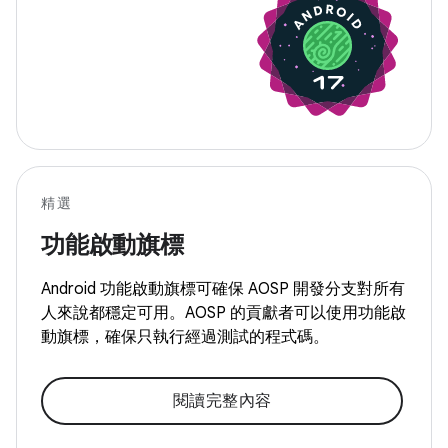
精選
功能啟動旗標
Android 功能啟動旗標可確保 AOSP 開發分支對所有
人來說都穩定可用。AOSP 的貢獻者可以使用功能啟
動旗標，確保只執行經過測試的程式碼。
閱讀完整內容