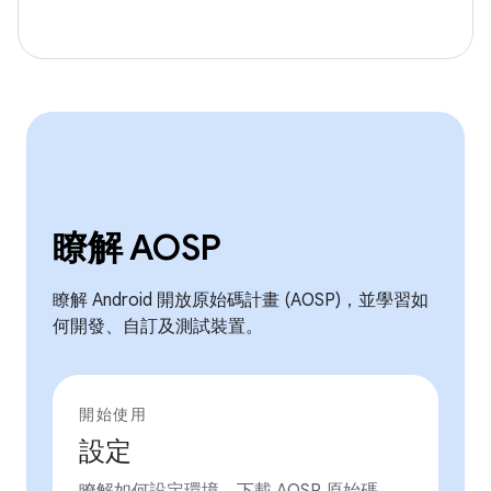
瞭解 AOSP
瞭解 Android 開放原始碼計畫 (AOSP)，並學習如
何開發、自訂及測試裝置。
開始使用
設定