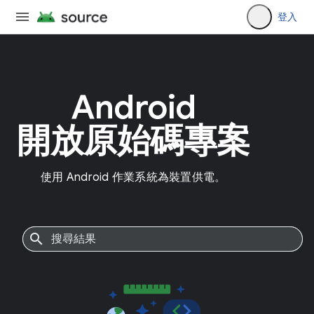
登入
Android
開放原始碼專案
使用 Android 作業系統為裝置供電。