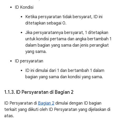
ID Kondisi
Ketika persyaratan tidak bersyarat, ID ini
ditetapkan sebagai 0.
Jika persyaratannya bersyarat, 1 ditetapkan
untuk kondisi pertama dan angka bertambah 1
dalam bagian yang sama dan jenis perangkat
yang sama.
ID persyaratan
ID ini dimulai dari 1 dan bertambah 1 dalam
bagian yang sama dan kondisi yang sama.
1
.
1
.
3
.
ID Persyaratan di Bagian 2
ID Persyaratan di
Bagian 2
dimulai dengan ID bagian
terkait yang diikuti oleh ID Persyaratan yang dijelaskan di
atas.