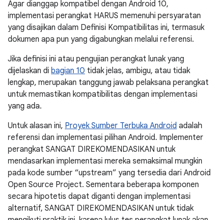
Agar dianggap kompatibel dengan Android 10,
implementasi perangkat HARUS memenuhi persyaratan
yang disajikan dalam Definisi Kompatibilitas ini, termasuk
dokumen apa pun yang digabungkan melalui referensi.
Jika definisi ini atau pengujian perangkat lunak yang
dijelaskan di
bagian 10
tidak jelas, ambigu, atau tidak
lengkap, merupakan tanggung jawab pelaksana perangkat
untuk memastikan kompatibilitas dengan implementasi
yang ada.
Untuk alasan ini,
Proyek Sumber Terbuka Android
adalah
referensi dan implementasi pilihan Android. Implementer
perangkat SANGAT DIREKOMENDASIKAN untuk
mendasarkan implementasi mereka semaksimal mungkin
pada kode sumber “upstream” yang tersedia dari Android
Open Source Project. Sementara beberapa komponen
secara hipotetis dapat diganti dengan implementasi
alternatif, SANGAT DIREKOMENDASIKAN untuk tidak