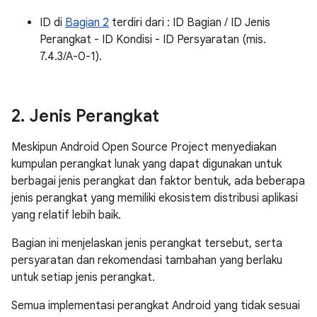
ID di
Bagian 2
terdiri dari : ID Bagian / ID Jenis
Perangkat - ID Kondisi - ID Persyaratan (mis.
7.4.3/A-0-1).
2
.
Jenis Perangkat
Meskipun Android Open Source Project menyediakan
kumpulan perangkat lunak yang dapat digunakan untuk
berbagai jenis perangkat dan faktor bentuk, ada beberapa
jenis perangkat yang memiliki ekosistem distribusi aplikasi
yang relatif lebih baik.
Bagian ini menjelaskan jenis perangkat tersebut, serta
persyaratan dan rekomendasi tambahan yang berlaku
untuk setiap jenis perangkat.
Semua implementasi perangkat Android yang tidak sesuai