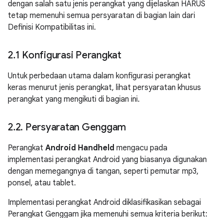
dengan salah satu jenis perangkat yang dijelaskan HARUS
tetap memenuhi semua persyaratan di bagian lain dari
Definisi Kompatibilitas ini.
2
.
1 Konfigurasi Perangkat
Untuk perbedaan utama dalam konfigurasi perangkat
keras menurut jenis perangkat, lihat persyaratan khusus
perangkat yang mengikuti di bagian ini.
2
.
2
.
Persyaratan Genggam
Perangkat
Android Handheld
mengacu pada
implementasi perangkat Android yang biasanya digunakan
dengan memegangnya di tangan, seperti pemutar mp3,
ponsel, atau tablet.
Implementasi perangkat Android diklasifikasikan sebagai
Perangkat Genggam jika memenuhi semua kriteria berikut: