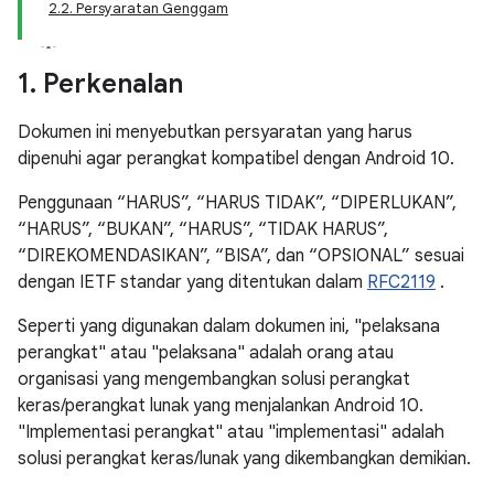
2.2. Persyaratan Genggam
1
.
Perkenalan
Dokumen ini menyebutkan persyaratan yang harus
dipenuhi agar perangkat kompatibel dengan Android 10.
Penggunaan “HARUS”, “HARUS TIDAK”, “DIPERLUKAN”,
“HARUS”, “BUKAN”, “HARUS”, “TIDAK HARUS”,
“DIREKOMENDASIKAN”, “BISA”, dan “OPSIONAL” sesuai
dengan IETF standar yang ditentukan dalam
RFC2119
.
Seperti yang digunakan dalam dokumen ini, "pelaksana
perangkat" atau "pelaksana" adalah orang atau
organisasi yang mengembangkan solusi perangkat
keras/perangkat lunak yang menjalankan Android 10.
"Implementasi perangkat" atau "implementasi" adalah
solusi perangkat keras/lunak yang dikembangkan demikian.