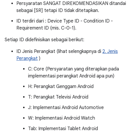
Persyaratan SANGAT DIREKOMENDASIKAN ditandai
sebagai [SR] tetapi ID tidak ditetapkan.
ID terdiri dari : Device Type ID - Condition ID -
Requirement ID (mis. C-0-1).
Setiap ID didefinisikan sebagai berikut:
ID Jenis Perangkat (lihat selengkapnya di
2. Jenis
Perangkat
)
C: Core (Persyaratan yang diterapkan pada
implementasi perangkat Android apa pun)
H: Perangkat Genggam Android
T: Perangkat Televisi Android
J: Implementasi Android Automotive
W: Implementasi Android Watch
Tab: Implementasi Tablet Android