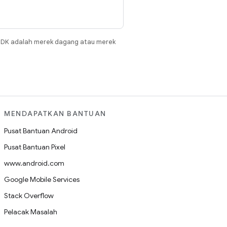
JDK adalah merek dagang atau merek
MENDAPATKAN BANTUAN
Pusat Bantuan Android
Pusat Bantuan Pixel
www.android.com
Google Mobile Services
Stack Overflow
Pelacak Masalah