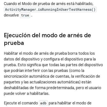
Cuando el Modo de prueba de arnés está habilitado,
ActivityManager.isRunningInUserTestHarness()
devuelve
true
.
Ejecución del modo de arnés de
prueba
Habilitar el modo de arnés de prueba borra todos los
datos del dispositivo y configura el dispositivo para la
prueba. Esto significa que todas las partes del dispositivo
que podrían interferir con las pruebas (como la
sincronización automática de cuentas, la verificación de
paquetes y las actualizaciones automáticas) están
deshabilitadas de forma predeterminada, pero el usuario
puede volver a habilitarlas.
Ejecute el comando
adb
para habilitar el modo de