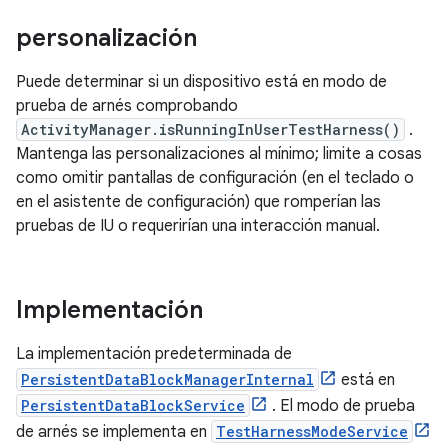
personalización
Puede determinar si un dispositivo está en modo de
prueba de arnés comprobando
ActivityManager.isRunningInUserTestHarness()
.
Mantenga las personalizaciones al mínimo; limite a cosas
como omitir pantallas de configuración (en el teclado o
en el asistente de configuración) que romperían las
pruebas de IU o requerirían una interacción manual.
Implementación
La implementación predeterminada de
PersistentDataBlockManagerInternal
está en
PersistentDataBlockService
. El modo de prueba
de arnés se implementa en
TestHarnessModeService