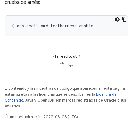
prueba de arnés:
adb shell cmd testharness enable
¿Te resultó útil?
El contenido y las muestras de código que aparecen en esta página
están sujetas a las licencias que se describen en la
Licencia de
Contenido
. Java y OpenJDK son marcas registradas de Oracle o sus
afiliados.
Última actualización: 2022-06-06 (UTC)