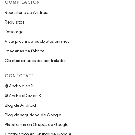
COMPILACIÓN
Repositorio de Android
Requisitos
Descarga
Vista previa de los objetos binarios
Imágenes de fábrica
Objetos binarios del controlador
CONÉCTATE
@Android en X
@AndroidDev en X
Blog de Android
Blog de seguridad de Google
Plataforma en Grupos de Google
Compilación en Grupos de Google