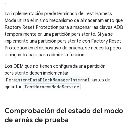
.
La implementación predeterminada de Test Harness
Mode utiliza el mismo mecanismo de almacenamiento que
Factory Reset Protection para almacenar las claves ADB
temporalmente en una partición persistente. Si ya se
implementó una partición persistente con Factory Reset
Protection en el dispositivo de prueba, se necesita poco
o ningún trabajo para admitir la función.
Los OEM que no tienen configurada una partición
persistente deben implementar
PersistentDataBlockManagerInternal
antes de
ejecutar
TestHarnessModeService
.
Comprobación del estado del modo
de arnés de prueba