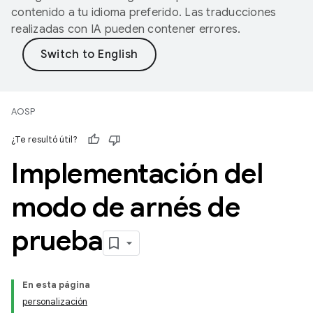
contenido a tu idioma preferido. Las traducciones
realizadas con IA pueden contener errores.
AOSP
¿Te resultó útil?
Implementación del
modo de arnés de
prueba
En esta página
personalización