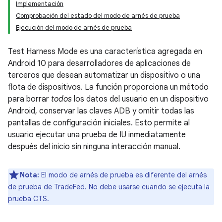
Implementación
Comprobación del estado del modo de arnés de prueba
Ejecución del modo de arnés de prueba
Test Harness Mode es una característica agregada en
Android 10 para desarrolladores de aplicaciones de
terceros que desean automatizar un dispositivo o una
flota de dispositivos. La función proporciona un método
para borrar
todos
los datos del usuario en un dispositivo
Android, conservar las claves ADB y omitir todas las
pantallas de configuración iniciales. Esto permite al
usuario ejecutar una prueba de IU inmediatamente
después del inicio sin ninguna interacción manual.
Nota:
El modo de arnés de prueba es diferente del arnés
de prueba de TradeFed. No debe usarse cuando se ejecuta la
prueba CTS.