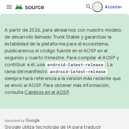
Acceder
A partir de 2026, para alinearnos con nuestro modelo
de desarrollo llamado Trunk Stable y garantizar la
estabilidad de la plataforma para el ecosistema,
publicaremos el código fuente en el AOSP en el
segundo y cuarto trimestre. Para compilar el AOSP y
contribuir a él, usa
android-latest-release
. La
rama del manifiesto
android-latest-release
siempre hará referencia a la versión más reciente que
se envió al AOSP. Para obtener más información,
consulta
Cambios en el AOSP
.
Google utiliza tecnología de IA para traducir