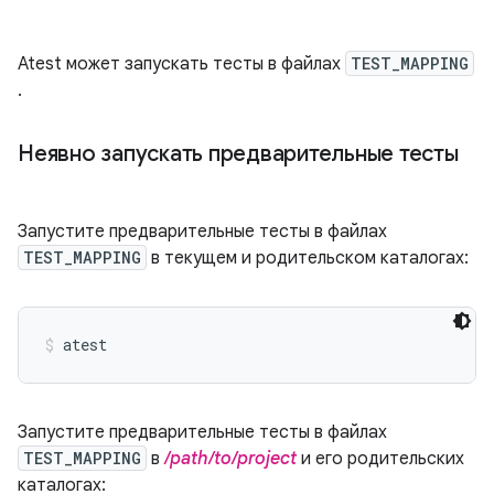
Atest может запускать тесты в файлах
TEST_MAPPING
.
Неявно запускать предварительные тесты
Запустите предварительные тесты в файлах
TEST_MAPPING
в текущем и родительском каталогах:
atest
Запустите предварительные тесты в файлах
TEST_MAPPING
в
/path/to/project
и его родительских
каталогах: