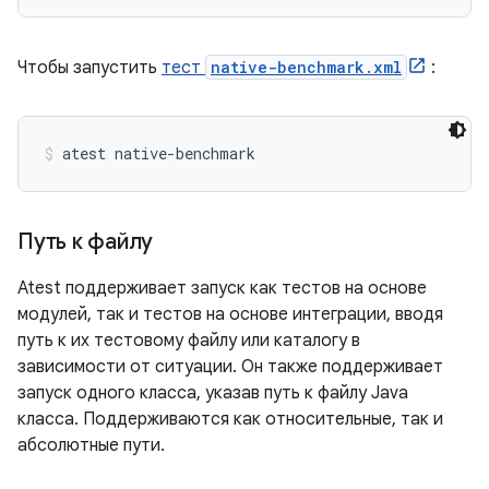
Чтобы запустить
тест
native-benchmark.xml
:
atest native-benchmark
Путь к файлу
Atest поддерживает запуск как тестов на основе
модулей, так и тестов на основе интеграции, вводя
путь к их тестовому файлу или каталогу в
зависимости от ситуации. Он также поддерживает
запуск одного класса, указав путь к файлу Java
класса. Поддерживаются как относительные, так и
абсолютные пути.