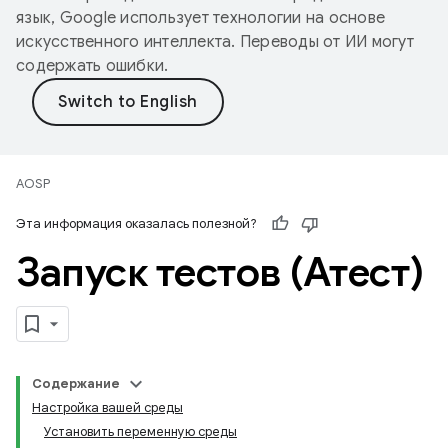
язык, Google использует технологии на основе
искусственного интеллекта. Переводы от ИИ могут
содержать ошибки.
AOSP
Эта информация оказалась полезной?
Запуск тестов (Атест)
Содержание
Настройка вашей среды
Установить переменную среды