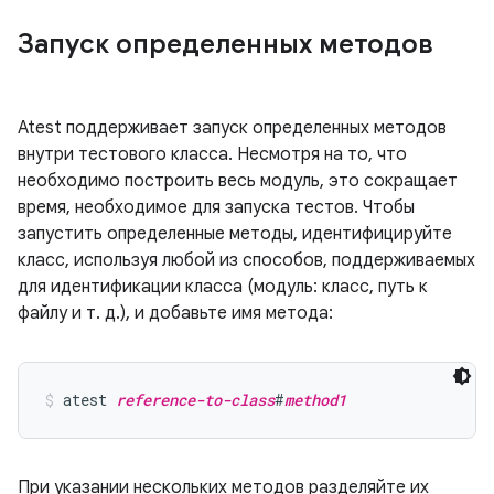
Запуск определенных методов
Atest поддерживает запуск определенных методов
внутри тестового класса. Несмотря на то, что
необходимо построить весь модуль, это сокращает
время, необходимое для запуска тестов. Чтобы
запустить определенные методы, идентифицируйте
класс, используя любой из способов, поддерживаемых
для идентификации класса (модуль: класс, путь к
файлу и т. д.), и добавьте имя метода:
atest 
reference-to-class
#
method1
При указании нескольких методов разделяйте их