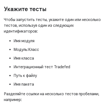
Укажите тесты
Чтобы запустить тесты, укажите один или несколько
тестов, используя один из следующих
идентификаторов:
Имя модуля
Модуль:Класс
Имя класса
Интеграционный тест Tradefed
Путь к файлу
Имя пакета
Разделяйте ссылки на несколько тестов пробелами,
например: