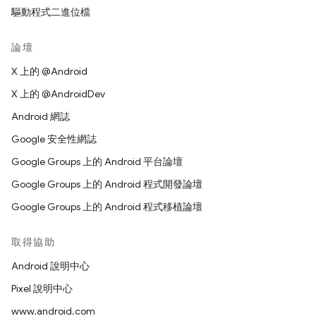
驅動程式二進位檔
論壇
X 上的 @Android
X 上的 @AndroidDev
Android 網誌
Google 安全性網誌
Google Groups 上的 Android 平台論壇
Google Groups 上的 Android 程式開發論壇
Google Groups 上的 Android 程式移植論壇
取得協助
Android 說明中心
Pixel 說明中心
www.android.com