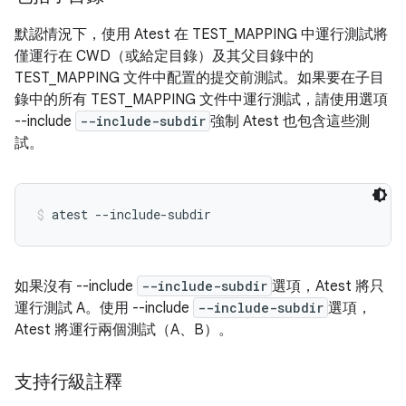
默認情況下，使用 Atest 在 TEST_MAPPING 中運行測試將
僅運行在 CWD（或給定目錄）及其父目錄中的
TEST_MAPPING 文件中配置的提交前測試。如果要在子目
錄中的所有 TEST_MAPPING 文件中運行測試，請使用選項
--include
--include-subdir
強制 Atest 也包含這些測
試。
atest --include-subdir
如果沒有 --include
--include-subdir
選項，Atest 將只
運行測試 A。使用 --include
--include-subdir
選項，
Atest 將運行兩個測試（A、B）。
支持行級註釋