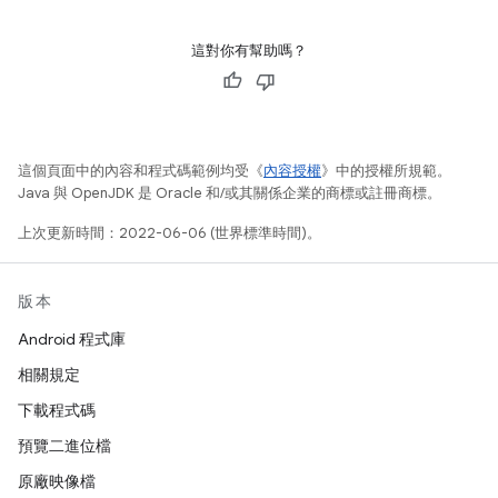
這對你有幫助嗎？
這個頁面中的內容和程式碼範例均受《
內容授權
》中的授權所規範。
Java 與 OpenJDK 是 Oracle 和/或其關係企業的商標或註冊商標。
上次更新時間：2022-06-06 (世界標準時間)。
版本
Android 程式庫
相關規定
下載程式碼
預覽二進位檔
原廠映像檔