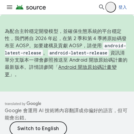
登入
為配合主幹穩定開發模型，並確保生態系統的平台穩定
性，我們將自 2026 年起，在第 2 季和第 4 季將原始碼發
布至 AOSP。如要建構及貢獻 AOSP，請使用
android-
latest-release
。
android-latest-release
資訊清
單分支版本一律會參照推送至 Android 開放原始碼計畫的
最新版本。詳情請參閱「
Android 開放原始碼計畫變
更
」。
Google 會運用 AI 技術將內容翻譯成你偏好的語言，但可
能會出錯。