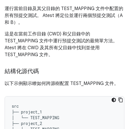
運行當前目錄及其父目錄的 TEST_MAPPING 文件中配置的
所有預提交測試。 Atest 將定位並運行兩個預提交測試（A
和 B）。
這是在當前工作目錄 (CWD) 和父目錄中的
TEST_MAPPING 文件中運行預提交測試的最簡單方法。
Atest 將在 CWD 及其所有父目錄中找到並使用
TEST_MAPPING 文件。
結構化源代碼
以下示例顯示瞭如何跨源樹配置 TEST_MAPPING 文件。
src
├──
 project_1
│
└──
 TEST_MAPPING
├──
 project_2