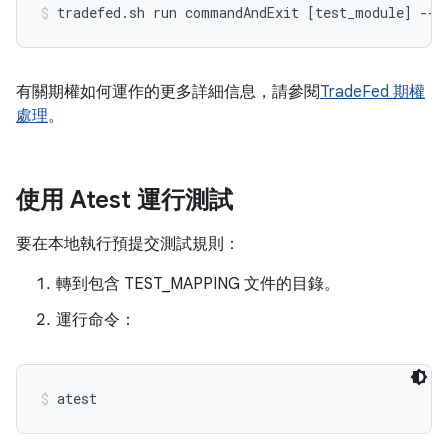
tradefed.sh run commandAndExit [test_module] --h
有關期權如何運作的更多詳細信息，請參閱
TradeFed 期權
處理
。
使用 Atest 運行測試
要在本地執行預提交測試規則：
轉到包含 TEST_MAPPING 文件的目錄。
運行命令：
atest