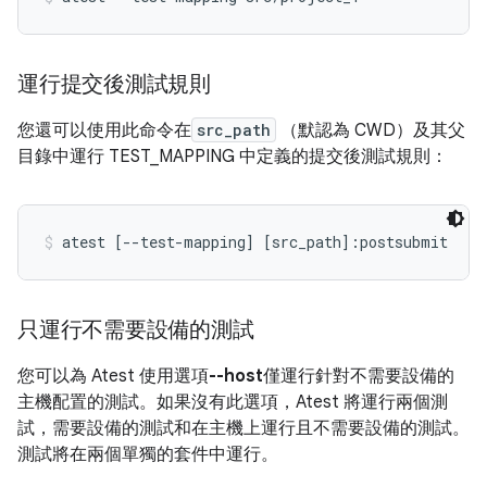
運行提交後測試規則
您還可以使用此命令在
src_path
（默認為 CWD）及其父
目錄中運行 TEST_MAPPING 中定義的提交後測試規則：
atest [--test-mapping] [src_path]:postsubmit
只運行不需要設備的測試
您可以為 Atest 使用選項
--host
僅運行針對不需要設備的
主機配置的測試。如果沒有此選項，Atest 將運行兩個測
試，需要設備的測試和在主機上運行且不需要設備的測試。
測試將在兩個單獨的套件中運行。