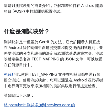
這是對測試映射的簡要介紹，並解釋瞭如何在 Android 開源
項目 (AOSP) 中輕鬆開始配置測試。
什麼是測試映射？
測試映射是一種基於 Gerrit 的方法，它允許開發人員直接
在 Android 源代碼樹中創建提交前和提交後的測試規則，並
將要測試的分支和設備的決定留給測試基礎設施本身。測試
映射定義是名為 TEST_MAPPING 的 JSON 文件，可以放置
在任何源目錄中。
Atest
可以使用 TEST_MAPPING 文件在相關目錄中運行預
提交測試。使用測試映射，您可以通過在 Android 源代碼樹
中進行簡單更改來添加相同的測試集以進行預提交檢查。
請參閱以下示例：
將 presubmit 測試添加到 services.core 的