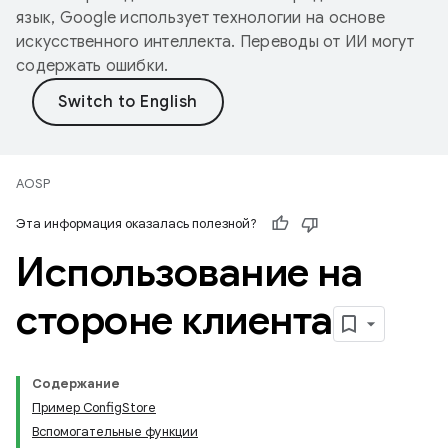
язык, Google использует технологии на основе
искусственного интеллекта. Переводы от ИИ могут
содержать ошибки.
AOSP
Эта информация оказалась полезной?
Использование на
стороне клиента
Содержание
Пример ConfigStore
Вспомогательные функции