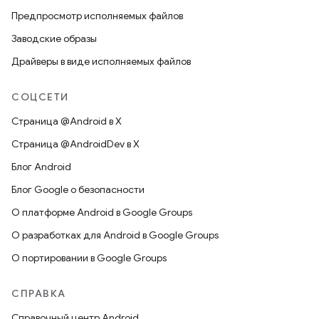
Предпросмотр исполняемых файлов
Заводские образы
Драйверы в виде исполняемых файлов
СОЦСЕТИ
Страница @Android в X
Страница @AndroidDev в X
Блог Android
Блог Google о безопасности
О платформе Android в Google Groups
О разработках для Android в Google Groups
О портировании в Google Groups
СПРАВКА
Справочный центр Android