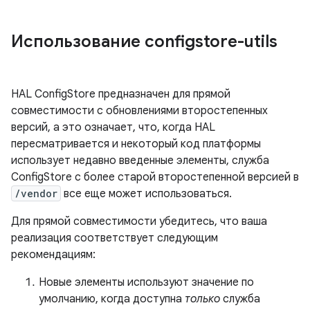
Использование configstore-utils
HAL ConfigStore предназначен для прямой
совместимости с обновлениями второстепенных
версий, а это означает, что, когда HAL
пересматривается и некоторый код платформы
использует недавно введенные элементы, служба
ConfigStore с более старой второстепенной версией в
/vendor
все еще может использоваться.
Для прямой совместимости убедитесь, что ваша
реализация соответствует следующим
рекомендациям:
Новые элементы используют значение по
умолчанию, когда доступна
только
служба