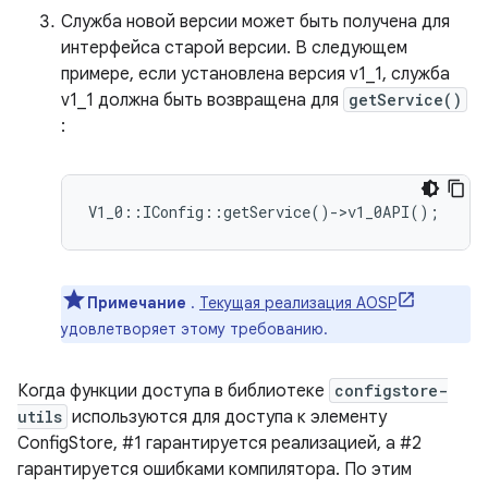
Служба новой версии может быть получена для
интерфейса старой версии. В следующем
примере, если установлена ​​версия v1_1, служба
v1_1 должна быть возвращена для
getService()
:
Примечание
.
Текущая реализация AOSP
удовлетворяет этому требованию.
Когда функции доступа в библиотеке
configstore-
utils
используются для доступа к элементу
ConfigStore, #1 гарантируется реализацией, а #2
гарантируется ошибками компилятора. По этим