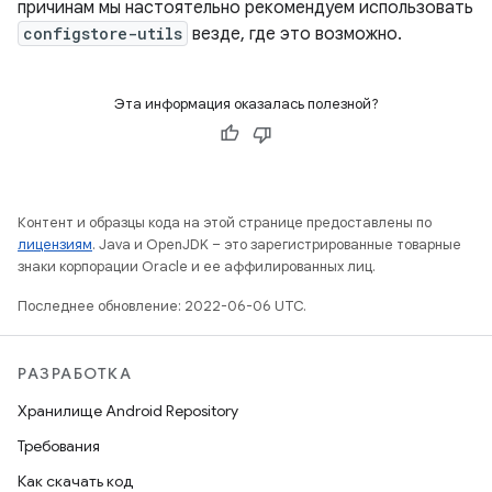
причинам мы настоятельно рекомендуем использовать
configstore-utils
везде, где это возможно.
Эта информация оказалась полезной?
Контент и образцы кода на этой странице предоставлены по
лицензиям
. Java и OpenJDK – это зарегистрированные товарные
знаки корпорации Oracle и ее аффилированных лиц.
Последнее обновление: 2022-06-06 UTC.
РАЗРАБОТКА
Хранилище Android Repository
Требования
Как скачать код