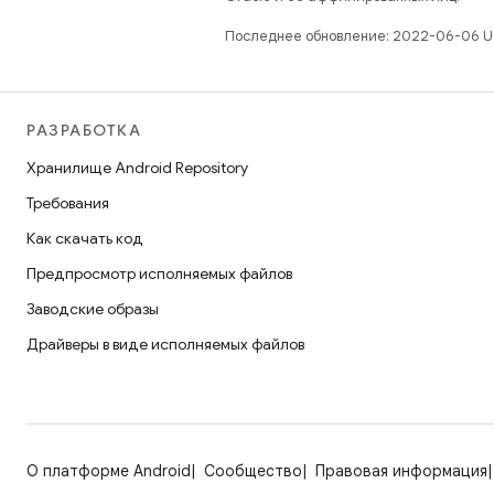
Последнее обновление: 2022-06-06 U
РАЗРАБОТКА
Хранилище Android Repository
Требования
Как скачать код
Предпросмотр исполняемых файлов
Заводские образы
Драйверы в виде исполняемых файлов
О платформе Android
Сообщество
Правовая информация