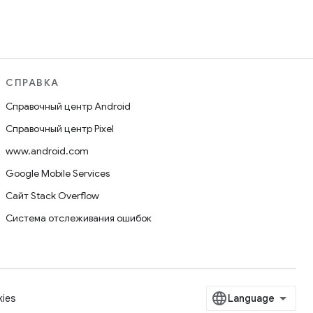
СПРАВКА
Справочный центр Android
Справочный центр Pixel
www.android.com
Google Mobile Services
Сайт Stack Overflow
Система отслеживания ошибок
ies