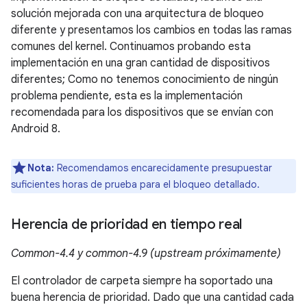
solución mejorada con una arquitectura de bloqueo
diferente y presentamos los cambios en todas las ramas
comunes del kernel. Continuamos probando esta
implementación en una gran cantidad de dispositivos
diferentes; Como no tenemos conocimiento de ningún
problema pendiente, esta es la implementación
recomendada para los dispositivos que se envían con
Android 8.
Nota:
Recomendamos encarecidamente presupuestar
suficientes horas de prueba para el bloqueo detallado.
Herencia de prioridad en tiempo real
Common-4.4 y common-4.9 (upstream próximamente)
El controlador de carpeta siempre ha soportado una
buena herencia de prioridad. Dado que una cantidad cada