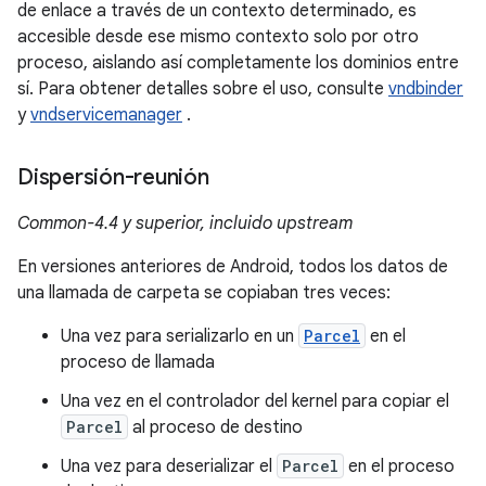
de enlace a través de un contexto determinado, es
accesible desde ese mismo contexto solo por otro
proceso, aislando así completamente los dominios entre
sí. Para obtener detalles sobre el uso, consulte
vndbinder
y
vndservicemanager
.
Dispersión-reunión
Common-4.4 y superior, incluido upstream
En versiones anteriores de Android, todos los datos de
una llamada de carpeta se copiaban tres veces:
Una vez para serializarlo en un
Parcel
en el
proceso de llamada
Una vez en el controlador del kernel para copiar el
Parcel
al proceso de destino
Una vez para deserializar el
Parcel
en el proceso