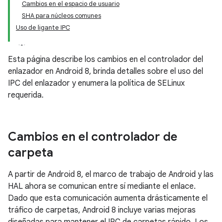
Cambios en el espacio de usuario
SHA para núcleos comunes
Uso de ligante IPC
Esta página describe los cambios en el controlador del
enlazador en Android 8, brinda detalles sobre el uso del
IPC del enlazador y enumera la política de SELinux
requerida.
Cambios en el controlador de
carpeta
A partir de Android 8, el marco de trabajo de Android y las
HAL ahora se comunican entre sí mediante el enlace.
Dado que esta comunicación aumenta drásticamente el
tráfico de carpetas, Android 8 incluye varias mejoras