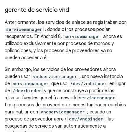
gerente de servicio vnd
Anteriormente, los servicios de enlace se registraban con
servicemanager
, donde otros procesos podían
recuperarlos. En Android 8,
servicemanager
ahora es
utilizado exclusivamente por procesos de marcos y
aplicaciones, y los procesos de proveedores ya no
pueden acceder a él.
Sin embargo, los servicios de los proveedores ahora
pueden usar
vndservicemanager
, una nueva instancia
de
servicemanager
que usa
/dev/vndbinder
en lugar
de
/dev/binder
y que se construye a partir de las
mismas fuentes que el framework
servicemanager
.
Los procesos del proveedor no necesitan hacer cambios
para hablar con
vndservicemanager
; cuando un
proceso de proveedor abre /
dev/vndbinder
, las
búsquedas de servicios van automáticamente a