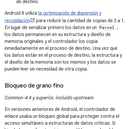
de destino
Android 8 utiliza
la optimización de dispersión y
recopilación
para reducir la cantidad de copias de 3 a 1.
En lugar de serializar primero los datos en un
Parcel
,
los datos permanecen en su estructura y diseño de
memoria originales y el controlador los copia
inmediatamente en el proceso de destino. Una vez que
los datos están en el proceso de destino, la estructura y
el diseño de la memoria son los mismos y los datos se
pueden leer sin necesidad de otra copia.
Bloqueo de grano fino
Common-4.4 y superior, incluido upstream
En versiones anteriores de Android, el controlador de
enlace usaba un bloqueo global para proteger contra el
acceso simultáneo a estructuras de datos críticas. Si