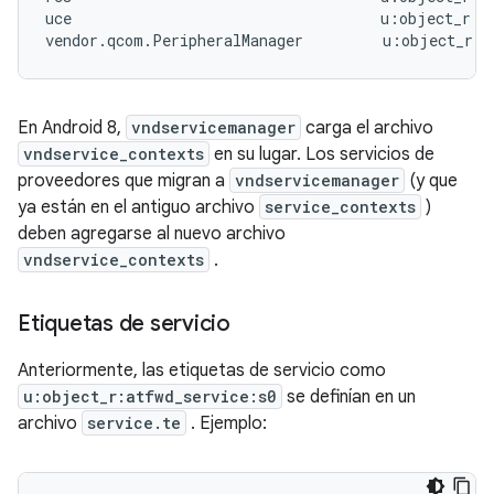
uce                                   u:object_r:uc
En Android 8,
vndservicemanager
carga el archivo
vndservice_contexts
en su lugar. Los servicios de
proveedores que migran a
vndservicemanager
(y que
ya están en el antiguo archivo
service_contexts
)
deben agregarse al nuevo archivo
vndservice_contexts
.
Etiquetas de servicio
Anteriormente, las etiquetas de servicio como
u:object_r:atfwd_service:s0
se definían en un
archivo
service.te
. Ejemplo: