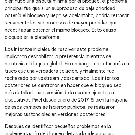
bien hubo una disputa mínima por el bloqueo, el problema
principal fue que si un subproceso de baja prioridad
obtenía el bloqueo y luego se adelantaba, podría retrasar
seriamente los subprocesos de mayor prioridad que
necesitaban obtener el mismo bloqueo. Esto causó
bloqueo en la plataforma.
Los intentos iniciales de resolver este problema
implicaron deshabilitar la preferencia mientras se
mantenía el bloqueo global. Sin embargo, esto fue más un
truco que una verdadera solución, y finalmente fue
rechazado por upstream y descartado. Los intentos
posteriores se centraron en hacer que el bloqueo sea
más detallado, una versión de la cual se ejecuta en
dispositivos Pixel desde enero de 2017. Si bien la mayoría
de esos cambios se hicieron públicos, se realizaron
mejoras sustanciales en versiones posteriores.
Después de identificar pequeños problemas en la
implementación de bloqueo detallado, ideamos una