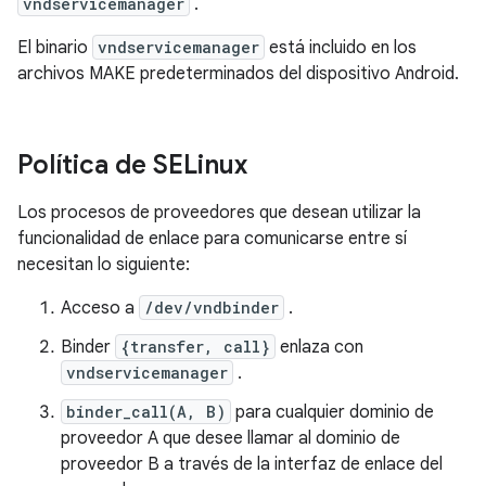
vndservicemanager
.
El binario
vndservicemanager
está incluido en los
archivos MAKE predeterminados del dispositivo Android.
Política de SELinux
Los procesos de proveedores que desean utilizar la
funcionalidad de enlace para comunicarse entre sí
necesitan lo siguiente:
Acceso a
/dev/vndbinder
.
Binder
{transfer, call}
enlaza con
vndservicemanager
.
binder_call(A, B)
para cualquier dominio de
proveedor A que desee llamar al dominio de
proveedor B a través de la interfaz de enlace del