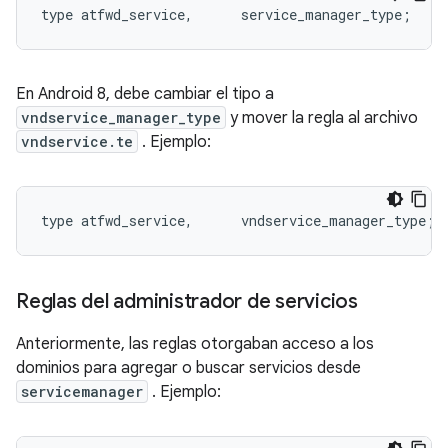
type atfwd_service
,
      service_manager_type
;
En Android 8, debe cambiar el tipo a
vndservice_manager_type
y mover la regla al archivo
vndservice.te
. Ejemplo:
type atfwd_service
,
      vndservice_manager_type
;
Reglas del administrador de servicios
Anteriormente, las reglas otorgaban acceso a los
dominios para agregar o buscar servicios desde
servicemanager
. Ejemplo: