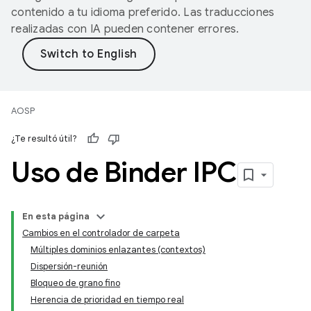
contenido a tu idioma preferido. Las traducciones
realizadas con IA pueden contener errores.
AOSP
¿Te resultó útil?
Uso de Binder IPC
En esta página
Cambios en el controlador de carpeta
Múltiples dominios enlazantes (contextos)
Dispersión-reunión
Bloqueo de grano fino
Herencia de prioridad en tiempo real