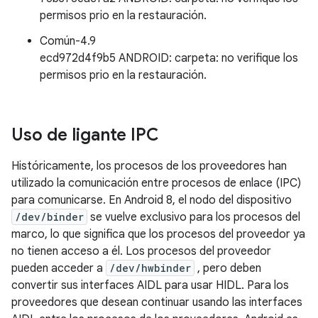
permisos prio en la restauración.
Común-4.9
ecd972d4f9b5 ANDROID: carpeta: no verifique los
permisos prio en la restauración.
Uso de ligante IPC
Históricamente, los procesos de los proveedores han
utilizado la comunicación entre procesos de enlace (IPC)
para comunicarse. En Android 8, el nodo del dispositivo
/dev/binder
se vuelve exclusivo para los procesos del
marco, lo que significa que los procesos del proveedor ya
no tienen acceso a él. Los procesos del proveedor
pueden acceder a
/dev/hwbinder
, pero deben
convertir sus interfaces AIDL para usar HIDL. Para los
proveedores que desean continuar usando las interfaces