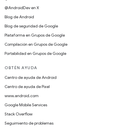
@AndroidDev en X
Blog de Android
Blog de seguridad de Google
Plataforma en Grupos de Google
Compilación en Grupos de Google
Portabilidad en Grupos de Google
OBTÉN AYUDA
Centro de ayuda de Android
Centro de ayuda de Pixel
www.android.com
Google Mobile Services
Stack Overflow
Seguimiento de problemas