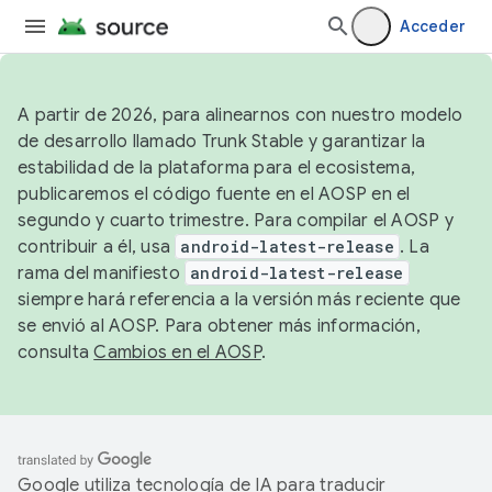
Acceder
A partir de 2026, para alinearnos con nuestro modelo
de desarrollo llamado Trunk Stable y garantizar la
estabilidad de la plataforma para el ecosistema,
publicaremos el código fuente en el AOSP en el
segundo y cuarto trimestre. Para compilar el AOSP y
contribuir a él, usa
android-latest-release
. La
rama del manifiesto
android-latest-release
siempre hará referencia a la versión más reciente que
se envió al AOSP. Para obtener más información,
consulta
Cambios en el AOSP
.
Google utiliza tecnología de IA para traducir