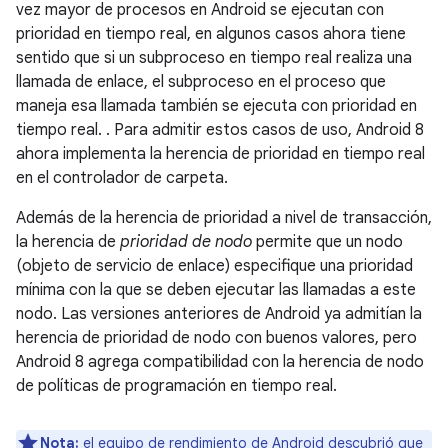
vez mayor de procesos en Android se ejecutan con
prioridad en tiempo real, en algunos casos ahora tiene
sentido que si un subproceso en tiempo real realiza una
llamada de enlace, el subproceso en el proceso que
maneja esa llamada también se ejecuta con prioridad en
tiempo real. . Para admitir estos casos de uso, Android 8
ahora implementa la herencia de prioridad en tiempo real
en el controlador de carpeta.
Además de la herencia de prioridad a nivel de transacción,
la herencia de
prioridad de nodo
permite que un nodo
(objeto de servicio de enlace) especifique una prioridad
mínima con la que se deben ejecutar las llamadas a este
nodo. Las versiones anteriores de Android ya admitían la
herencia de prioridad de nodo con buenos valores, pero
Android 8 agrega compatibilidad con la herencia de nodo
de políticas de programación en tiempo real.
Nota:
el equipo de rendimiento de Android descubrió que