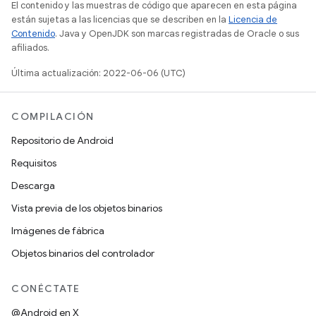
El contenido y las muestras de código que aparecen en esta página
están sujetas a las licencias que se describen en la
Licencia de
Contenido
. Java y OpenJDK son marcas registradas de Oracle o sus
afiliados.
Última actualización: 2022-06-06 (UTC)
COMPILACIÓN
Repositorio de Android
Requisitos
Descarga
Vista previa de los objetos binarios
Imágenes de fábrica
Objetos binarios del controlador
CONÉCTATE
@Android en X