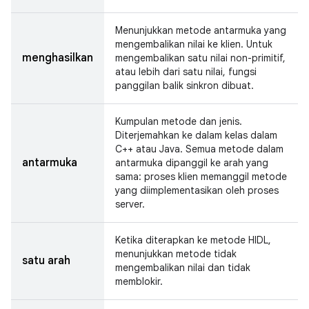
Menunjukkan metode antarmuka yang
mengembalikan nilai ke klien. Untuk
menghasilkan
mengembalikan satu nilai non-primitif,
atau lebih dari satu nilai, fungsi
panggilan balik sinkron dibuat.
Kumpulan metode dan jenis.
Diterjemahkan ke dalam kelas dalam
C++ atau Java. Semua metode dalam
antarmuka
antarmuka dipanggil ke arah yang
sama: proses klien memanggil metode
yang diimplementasikan oleh proses
server.
Ketika diterapkan ke metode HIDL,
menunjukkan metode tidak
satu arah
mengembalikan nilai dan tidak
memblokir.