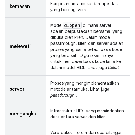
Kumpulan antarmuka dan tipe data
kemasan
yang berbagi versi.
dlopen
Mode
di mana server
adalah perpustakaan bersama, yang
dibuka oleh klien. Dalam mode
passthrough, klien dan server adalah
melewati
proses yang sama tetapi basis kode
yang terpisah. Digunakan hanya
untuk membawa basis kode lama ke
dalam model HIDL. Lihat juga
Diikat
.
Proses yang mengimplementasikan
server
metode antarmuka. Lihat juga
passthrough
.
Infrastruktur HIDL yang memindahkan
mengangkut
data antara server dan klien.
Versi paket. Terdiri dari dua bilangan