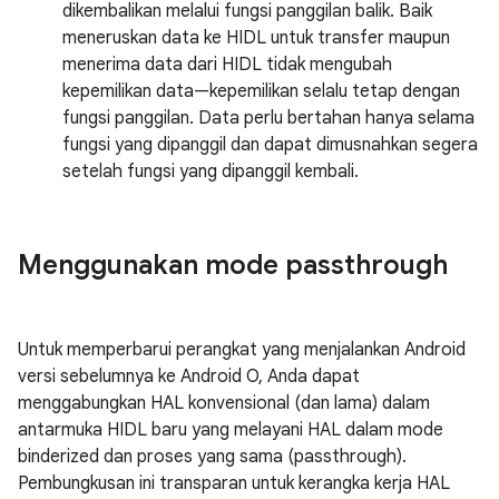
dikembalikan melalui fungsi panggilan balik. Baik
meneruskan data ke HIDL untuk transfer maupun
menerima data dari HIDL tidak mengubah
kepemilikan data—kepemilikan selalu tetap dengan
fungsi panggilan. Data perlu bertahan hanya selama
fungsi yang dipanggil dan dapat dimusnahkan segera
setelah fungsi yang dipanggil kembali.
Menggunakan mode passthrough
Untuk memperbarui perangkat yang menjalankan Android
versi sebelumnya ke Android O, Anda dapat
menggabungkan HAL konvensional (dan lama) dalam
antarmuka HIDL baru yang melayani HAL dalam mode
binderized dan proses yang sama (passthrough).
Pembungkusan ini transparan untuk kerangka kerja HAL