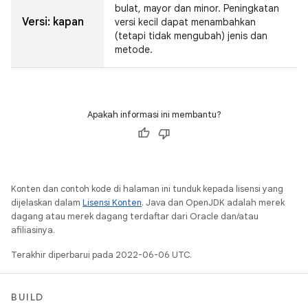
bulat, mayor dan minor. Peningkatan
Versi: kapan
versi kecil dapat menambahkan
(tetapi tidak mengubah) jenis dan
metode.
Apakah informasi ini membantu?
Konten dan contoh kode di halaman ini tunduk kepada lisensi yang
dijelaskan dalam
Lisensi Konten
. Java dan OpenJDK adalah merek
dagang atau merek dagang terdaftar dari Oracle dan/atau
afiliasinya.
Terakhir diperbarui pada 2022-06-06 UTC.
BUILD