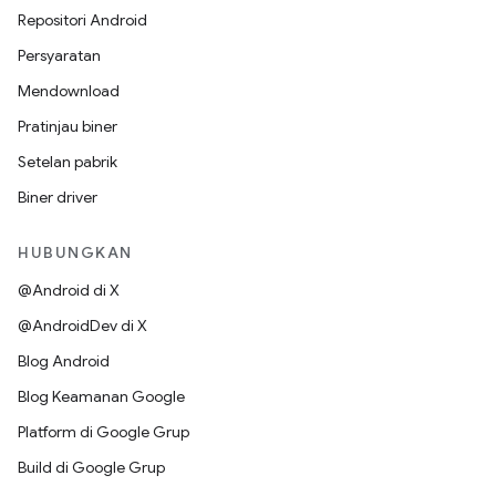
Repositori Android
Persyaratan
Mendownload
Pratinjau biner
Setelan pabrik
Biner driver
HUBUNGKAN
@Android di X
@AndroidDev di X
Blog Android
Blog Keamanan Google
Platform di Google Grup
Build di Google Grup