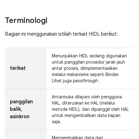
Terminologi
Bagian ini menggunakan istilah terkait HIDL berikut:
Menunjukkan HIDL sedang digunakan
untuk panggilan prosedur jarak jauh
terikat
antar proses, diimplementasikan
melalui mekanisme seperti Binder.
Lihat juga
passthrough
.
Antarmuka dilayani oleh pengguna
panggilan
HAL, diteruskan ke HAL (melalui
balik,
metode HIDL), dan dipanggil oleh HAL
untuk mengembalikan data kapan
asinkron
saja.
Mengembalikan data dari