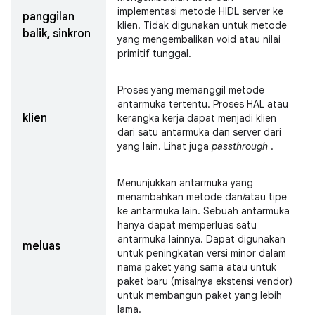
implementasi metode HIDL server ke
panggilan
klien. Tidak digunakan untuk metode
balik, sinkron
yang mengembalikan void atau nilai
primitif tunggal.
Proses yang memanggil metode
antarmuka tertentu. Proses HAL atau
klien
kerangka kerja dapat menjadi klien
dari satu antarmuka dan server dari
yang lain. Lihat juga
passthrough
.
Menunjukkan antarmuka yang
menambahkan metode dan/atau tipe
ke antarmuka lain. Sebuah antarmuka
hanya dapat memperluas satu
antarmuka lainnya. Dapat digunakan
meluas
untuk peningkatan versi minor dalam
nama paket yang sama atau untuk
paket baru (misalnya ekstensi vendor)
untuk membangun paket yang lebih
lama.