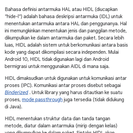
Bahasa definisi antarmuka HAL atau HIDL (diucapkan
"hide-l") adalah bahasa deskripsi antarmuka (IDL) untuk
menentukan antarmuka antara HAL dan penggunanya. Hal
ini memungkinkan menentukan jenis dan panggilan metode,
dikumpulkan ke dalam antarmuka dan paket. Secara lebih
luas, HIDL adalah sistem untuk berkomunikasi antara basis
kode yang dapat dikompilasi secara independen. Mulai
Android 10, HIDL tidak digunakan lagi dan Android
bermigrasi untuk menggunakan AIDL di mana saja.
HIDL dimaksudkan untuk digunakan untuk komunikasi antar
proses (IPC). Komunikasi antar proses disebut sebagai
Binderized
. Untuk library yang harus ditautkan ke suatu
proses,
mode passthrough
juga tersedia (tidak didukung
di Java).
HIDL menentukan struktur data dan tanda tangan
metode, diatur dalam antarmuka (mirip dengan kelas)