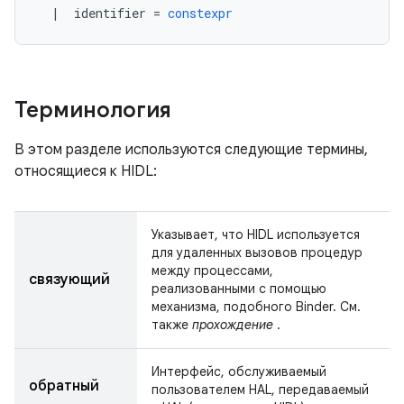
|
  identifier 
=
constexpr
Терминология
В этом разделе используются следующие термины,
относящиеся к HIDL:
Указывает, что HIDL используется
для удаленных вызовов процедур
между процессами,
связующий
реализованными с помощью
механизма, подобного Binder. См.
также
прохождение
.
Интерфейс, обслуживаемый
обратный
пользователем HAL, передаваемый