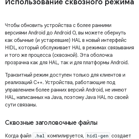
Использование сквозного режима
Чтобы обновить устройства с более ранними
версиями Android до Android O, вы можете обернуть
как обычные (и устаревшие) HAL в новый интерфейс
HIDL, который обслуживает HAL в режимах связывания
и того же процесса (сквозной). Эта оболочка
прозрачна как для HAL, так и для платформы Android.
Транзитный режим доступен только для клиентов и
реализаций C++. Устройства, работающие под
управлением более ранних версий Android, не имеют
HAL, написанных на Java, поэтому Java HAL по своей
сути связаны.
Сквозные заголовочные файлы
Когда файл
.hal
компилируется,
hidl-gen
создает