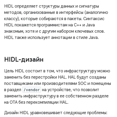
HIDL определяет структуры данных и сигнатуры
методов, организованные в интерфейсы (аналогично
классу), которые собираются в пакеты. Синтаксис
HIDL покажется программистам на C++ и Java
знакомым, хотя и с другим набором ключевых слов.
HIDL также использует аннотации в стиле Java.
HIDL-дизайн
Цель HIDL состоит в том, что инфраструктуру можно
заменить без перестройки HAL. HAL будут созданы
поставщиками или производителями SOC и помещены
в раздел
/vendor
на устройстве, что позволит
заменить инфраструктуру в ее собственном разделе
на OTA без перекомпиляции HAL.
Дизайн HIDL уравновешивает следующие проблемы: