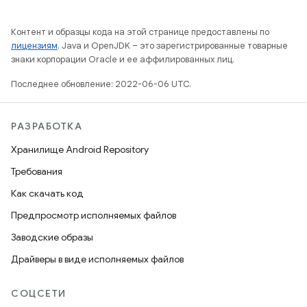
Контент и образцы кода на этой странице предоставлены по
лицензиям
. Java и OpenJDK – это зарегистрированные товарные
знаки корпорации Oracle и ее аффилированных лиц.
Последнее обновление: 2022-06-06 UTC.
РАЗРАБОТКА
Хранилище Android Repository
Требования
Как скачать код
Предпросмотр исполняемых файлов
Заводские образы
Драйверы в виде исполняемых файлов
СОЦСЕТИ