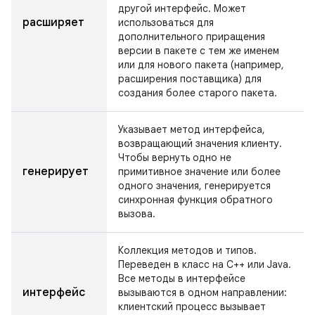
другой интерфейс. Может
расширяет
использоваться для
дополнительного приращения
версии в пакете с тем же именем
или для нового пакета (например,
расширения поставщика) для
создания более старого пакета.
Указывает метод интерфейса,
возвращающий значения клиенту.
Чтобы вернуть одно не
генерирует
примитивное значение или более
одного значения, генерируется
синхронная функция обратного
вызова.
Коллекция методов и типов.
Переведен в класс на C++ или Java.
Все методы в интерфейсе
интерфейс
вызываются в одном направлении:
клиентский процесс вызывает