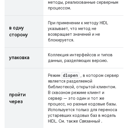
методы, реализованные серверным
процессом.
При применении к методу HIDL
в одну
указывает, что метод не
возвращает значений и не
сторону
блокируется.
Коллекция интерфейсов и типов
упаковка
данных, разделяющих версию.
dlopen
Режим
, в котором сервер
является разделяемой
библиотекой, открытой клиентом.
В сквозном режиме клиент и
пройти
сервер — это один и тот же
через
процесс, но разные кодовые базы.
Используется только для переноса
устаревших кодовых баз в модель
HIDL. См. также
Связанный
.