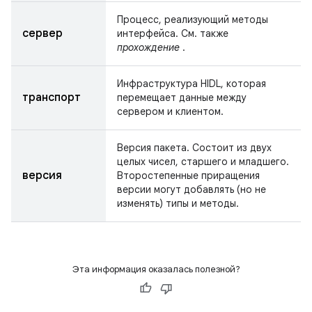
Процесс, реализующий методы
сервер
интерфейса. См. также
прохождение
.
Инфраструктура HIDL, которая
транспорт
перемещает данные между
сервером и клиентом.
Версия пакета. Состоит из двух
целых чисел, старшего и младшего.
версия
Второстепенные приращения
версии могут добавлять (но не
изменять) типы и методы.
Эта информация оказалась полезной?