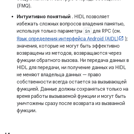
(FMQ).
Интуитивно понятный
. HIDL позволяет
избежать сложных вопросов владения памятью,
используя только параметры
in
для RPC (см.
Язык определения интерфейса Android (AIDL)
);
значения, которые не могут быть эффективно
возвращены из методов, возвращаются через
функции обратного вызова. Ни передача данных в
HIDL для передачи, ни получение данных из HIDL
не меняют владельца данных — право
собственности всегда остается за вызывающей
функцией. Данные должны сохраняться только на
время работы вызываемой функции и могут быть
уничтожены сразу после возврата из вызванной
функции.