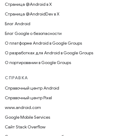
Страница @Android в X
Страница @AndroidDev в X
Блог Android
Блог Google о безопасности
О платформе Android в Google Groups
О разработках для Android в Google Groups
О портировании в Google Groups
СПРАВКА
Справочный центр Android
Справочный центр Pixel
www.android.com
Google Mobile Services
Сайт Stack Overflow