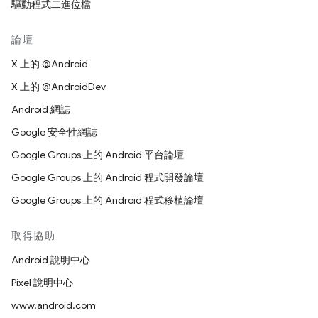
驅動程式二進位檔
論壇
X 上的 @Android
X 上的 @AndroidDev
Android 網誌
Google 安全性網誌
Google Groups 上的 Android 平台論壇
Google Groups 上的 Android 程式開發論壇
Google Groups 上的 Android 程式移植論壇
取得協助
Android 說明中心
Pixel 說明中心
www.android.com