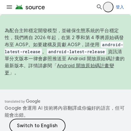
登入
為配合主幹穩定開發模型，並確保生態系統的平台穩定
性，我們將自 2026 年起，在第 2 季和第 4 季將原始碼發
布至 AOSP。如要建構及貢獻 AOSP，請使用
android-
latest-release
。
android-latest-release
資訊清
單分支版本一律會參照推送至 Android 開放原始碼計畫的
最新版本。詳情請參閱「
Android 開放原始碼計畫變
更
」。
Google 會運用 AI 技術將內容翻譯成你偏好的語言，但可
能會出錯。