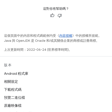
這對你有幫助嗎？
這個頁面中的內容和程式碼範例均受《
內容授權
》中的授權所規範。
Java 與 OpenJDK 是 Oracle 和/或其關係企業的商標或註冊商標。
上次更新時間：2022-06-24 (世界標準時間)。
版本
Android 程式庫
相關規定
下載程式碼
預覽二進位檔
原廠映像檔