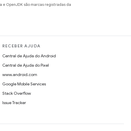
va e OpenJDK são marcas registradas da
RECEBER AJUDA
Central de Ajuda do Android
Central de Ajuda do Pixel
www.android.com
Google Mobile Services
Stack Overflow
Issue Tracker